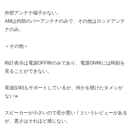
外部アンテナ端子がない。
AMは内部のバーアンテナのみで、その他はロッドアンテ
ナのみ。
＜その他＞
時計表示は電源OFF時のみであり、電源ON時には時刻を
見ることができない。
長波(LW)もサポートしているが、何かを聴けたタメシが
ないｗ
スピーカーが小さいので音が悪い！というレビューがある
が、悪さはそれほど感じない。