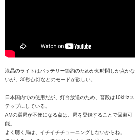
液晶のライトはバッテリー節約のためか短時間しか点かな
いが、30秒点灯などのモードが欲しい。
日本国内での使用だが、灯台放送のため、普段は10kHzス
テップにしている。
AMの選局が不便になる点は、局を登録することで回避可
能。
よく聴く局は、イチイチチューニングしないからね。