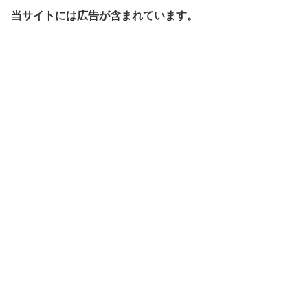
当サイトには広告が含まれています。