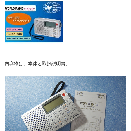
内容物は、本体と取扱説明書。