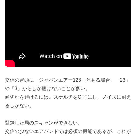
交信の冒頭に「ジャパンエアー123」とある場合、「23」
や「3」からしか聴けないことが多い。
頭切れを避けるには、スケルチをOFFにし、ノイズに耐え
るしかない。
登録した局のスキャンができない。
交信の少ないエアバンドでは必須の機能であるが、これが