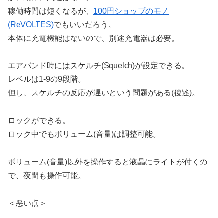
稼働時間は短くなるが、
100円ショップのモノ
(ReVOLTES)
でもいいだろう。
本体に充電機能はないので、別途充電器は必要。
エアバンド時にはスケルチ(Squelch)が設定できる。
レベルは1-9の9段階。
但し、スケルチの反応が遅いという問題がある(後述)。
ロックができる。
ロック中でもボリューム(音量)は調整可能。
ボリューム(音量)以外を操作すると液晶にライトが付くの
で、夜間も操作可能。
＜悪い点＞