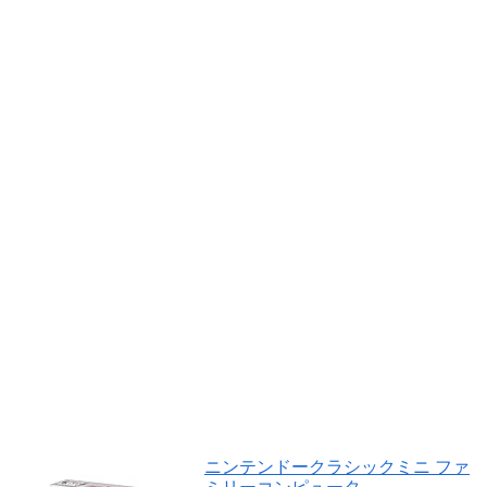
ニンテンドークラシックミニ ファ