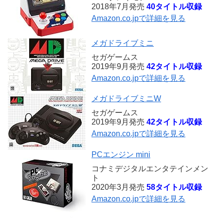
2018年7月発売
40タイトル収録
Amazon.co.jpで詳細を見る
メガドライブミニ
セガゲームス
2019年9月発売
42タイトル収録
Amazon.co.jpで詳細を見る
メガドライブミニW
セガゲームス
2019年9月発売
42タイトル収録
Amazon.co.jpで詳細を見る
PCエンジン mini
コナミデジタルエンタテインメン
ト
2020年3月発売
58タイトル収録
Amazon.co.jpで詳細を見る