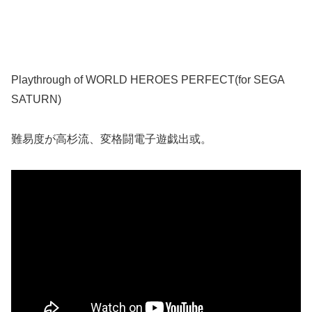
Playthrough of WORLD HEROES PERFECT(for SEGA
SATURN)
難易度が高杉流、変格闘電子遊戯出或。