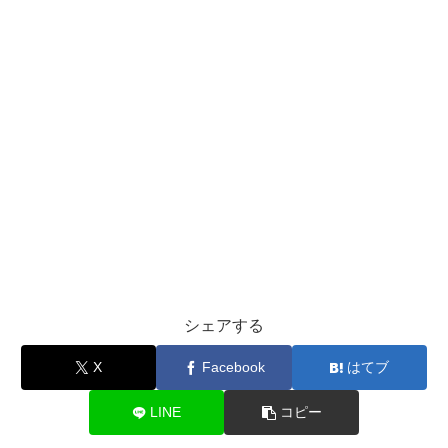
シェアする
X
Facebook
はてブ
LINE
コピー