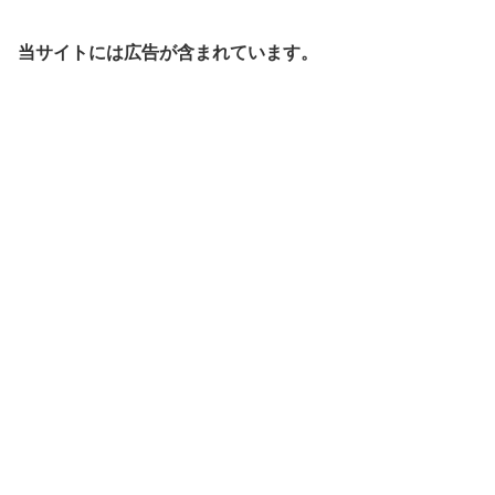
当サイトには広告が含まれています。