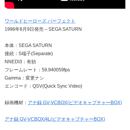
ワールドヒーローズ パーフェクト
1996年8月9日発売 – SEGA SATURN
本体：SEGA SATURN
接続：S端子(Separate)
NNEDI3：有効
フレームレート：59.940059fps
Gamma：変更ナシ
エンコード：QSV(Quick Sync Video)
録画機材：
アナ録 GV-VCBOX(ビデオキャプチャーBOX)
アナ録 GV-VCBOX/4L(ビデオキャプチャーBOX)