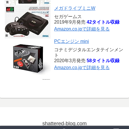
メガドライブミニW
セガゲームス
2019年9月発売
42タイトル収録
Amazon.co.jpで詳細を見る
PCエンジン mini
コナミデジタルエンタテインメン
ト
2020年3月発売
58タイトル収録
Amazon.co.jpで詳細を見る
shattered-blog.com