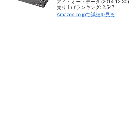
アイ・オー・データ (2014-12-30)
売り上げランキング: 2,547
Amazon.co.jpで詳細を見る