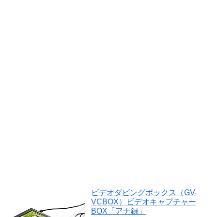
ビデオダビングボックス（GV-
VCBOX）ビデオキャプチャー
BOX「アナ録」