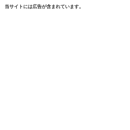
当サイトには広告が含まれています。