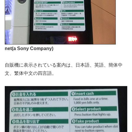
net(a Sony Company)
自販機に表示されている案内は、日本語、英語、簡体中
文、繁体中文の四言語。