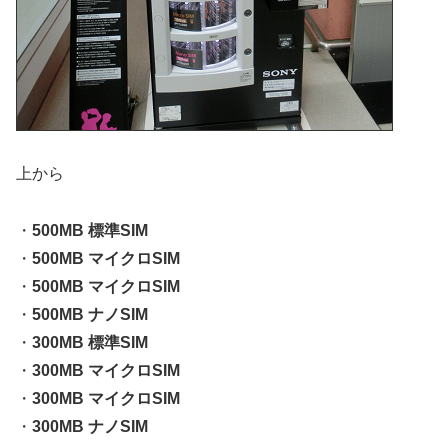
上から
・
500MB 標準SIM
・
500MB マイクロSIM
・
500MB マイクロSIM
・
500MB ナノSIM
・
300MB 標準SIM
・
300MB マイクロSIM
・
300MB マイクロSIM
・
300MB ナノSIM