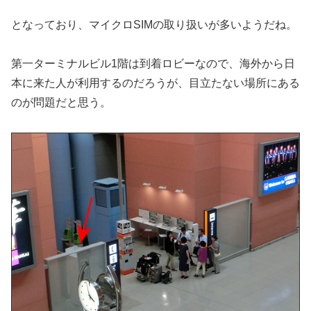
となっており、マイクロSIMの取り扱いが多いようだね。
第一ターミナルビル1階は到着ロビーなので、海外から日
本に来た人が利用するのだろうが、目立たない場所にある
のが問題だと思う。