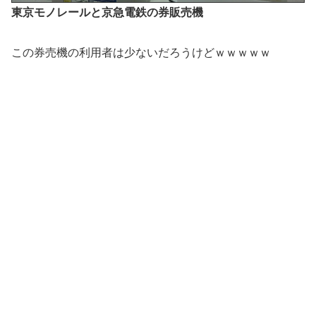
東京モノレールと京急電鉄の券販売機
この券売機の利用者は少ないだろうけどｗｗｗｗｗ