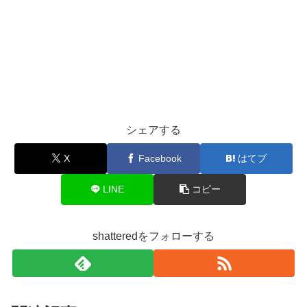
シェアする
X
Facebook
はてブ
LINE
コピー
shatteredをフォローする