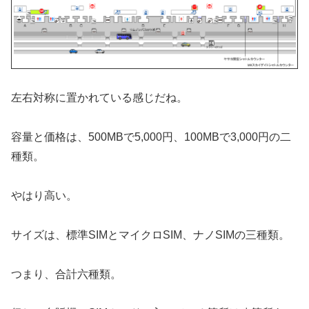
左右対称に置かれている感じだね。
容量と価格は、500MBで5,000円、100MBで3,000円の二
種類。
やはり高い。
サイズは、標準SIMとマイクロSIM、ナノSIMの三種類。
つまり、合計六種類。