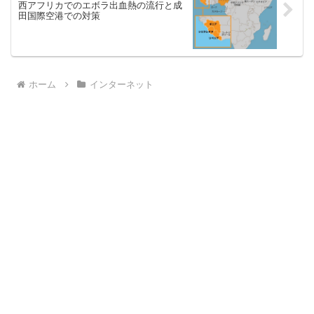
西アフリカでのエボラ出血熱の流行と成
田国際空港での対策
ホーム
インターネット