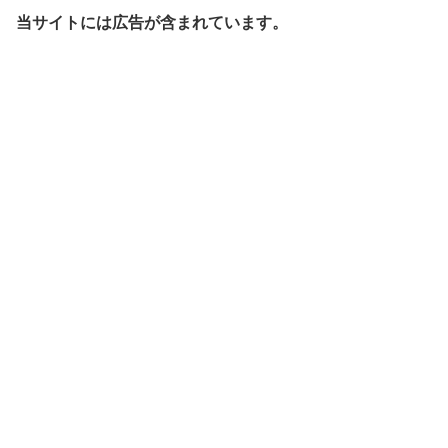
当サイトには広告が含まれています。