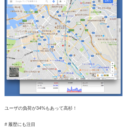
ユーザの負荷が34%もあって高杉！
# 履歴にも注目