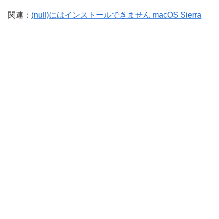
関連：
(null)にはインストールできません macOS Sierra