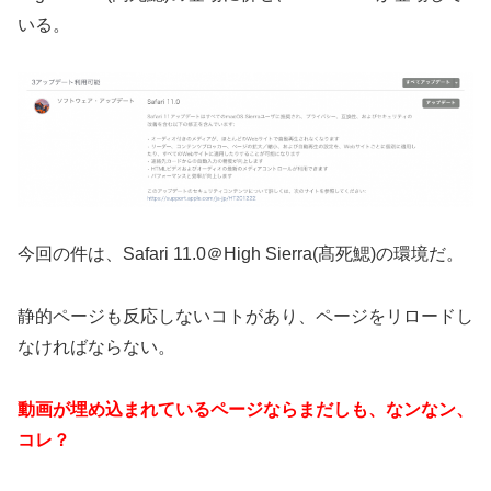
いる。
今回の件は、Safari 11.0＠High Sierra(髙死鰓)の環境だ。
静的ページも反応しないコトがあり、ページをリロードし
なければならない。
動画が埋め込まれているページならまだしも、なンなン、
コレ？