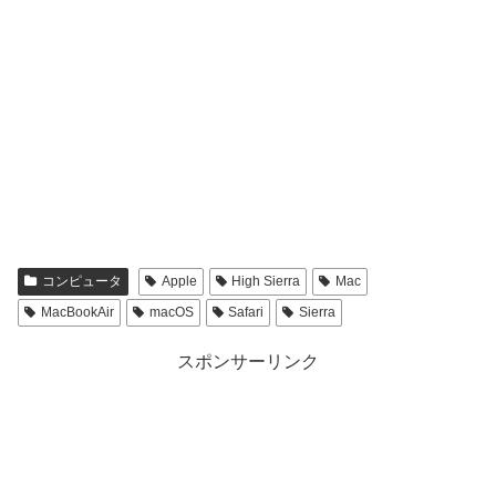
コンピュータ
Apple
High Sierra
Mac
MacBookAir
macOS
Safari
Sierra
スポンサーリンク