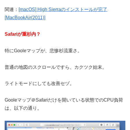
関連：
[macOS] High Sierraのインストールが完了
[MacBookAir(2011)]
Safariが重杉内？
特にGooleマップが、悲惨杉流重さ。
普通の地図のスクロールですら、カクツク始末。
ライトモードにしても改善セヅ。
Gooleマップ＠Safariだけを開いている状態でのCPU負荷
は、以下の通り。