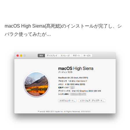
macOS High Sierra(髙死鰓)のインストールが完了し、シ
バラク使ってみたが…