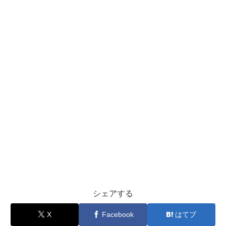
シェアする
X
Facebook
はてブ