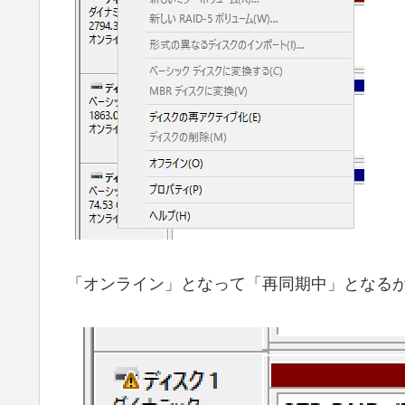
「オンライン」となって「再同期中」となる