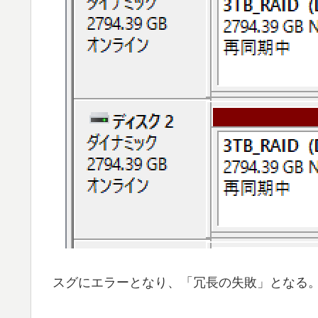
スグにエラーとなり、「冗長の失敗」となる