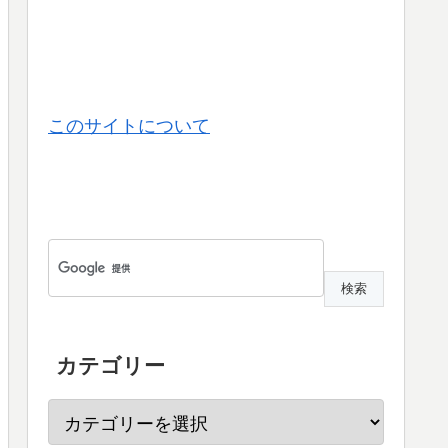
このサイトについて
カテゴリー