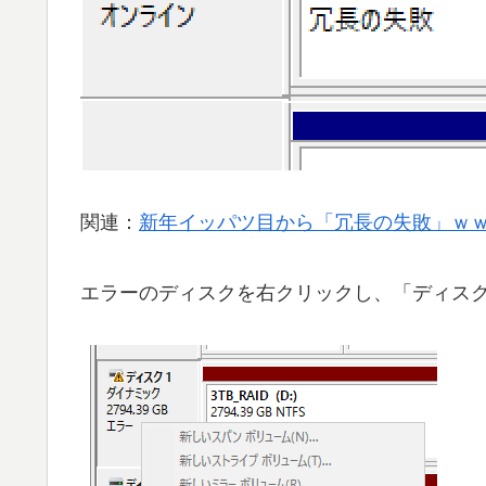
関連：
新年イッパツ目から「冗長の失敗」ｗ
エラーのディスクを右クリックし、「ディス