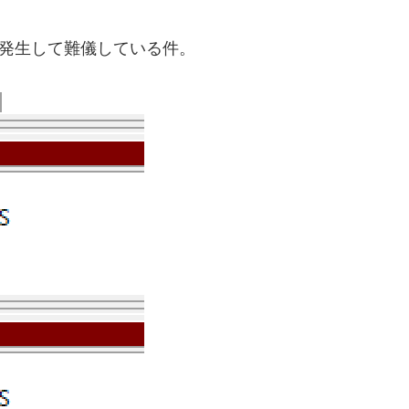
発生して難儀している件。