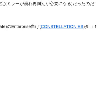
定(ミラーが崩れ再同期が必要になる)だったのだ
Enterprise向け(
CONSTELLATION ES
)ダョ！