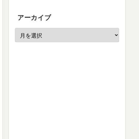
アーカイブ