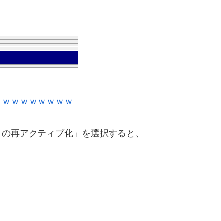
ｗｗｗｗｗｗｗｗｗ
クの再アクティブ化」を選択すると、