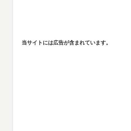
当サイトには広告が含まれています。