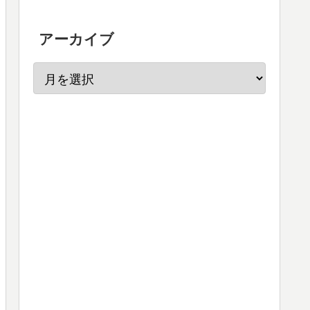
アーカイブ