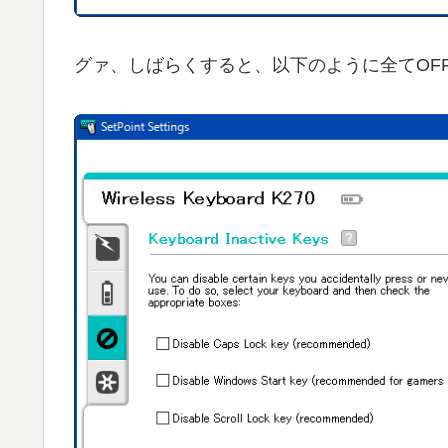
グァ、しばらくすると、以下のように全てOF