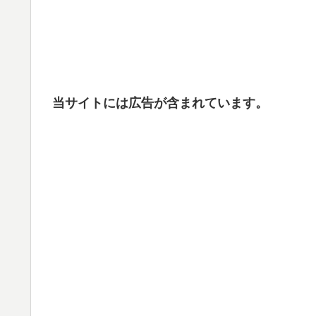
当サイトには広告が含まれています。