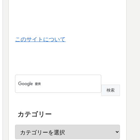
このサイトについて
カテゴリー