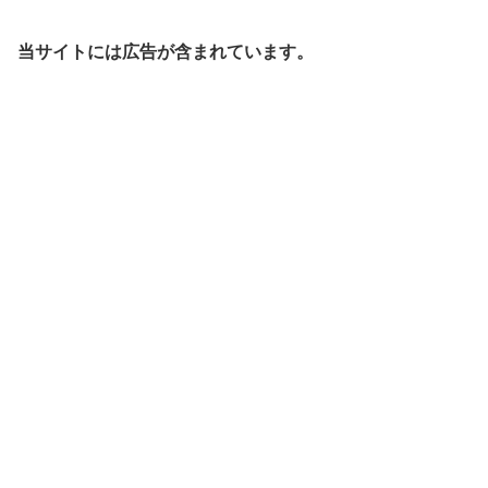
当サイトには広告が含まれています。