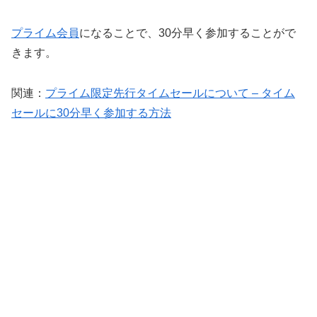
プライム会員
になることで、30分早く参加することがで
きます。
関連：
プライム限定先行タイムセールについて – タイム
セールに30分早く参加する方法