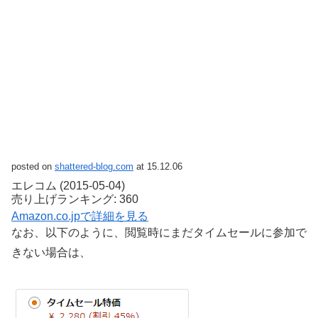
posted on
shattered-blog.com
at 15.12.06
エレコム (2015-05-04)
売り上げランキング: 360
Amazon.co.jpで詳細を見る
なお、以下のように、閲覧時にまだタイムセールに参加で
きない場合は、