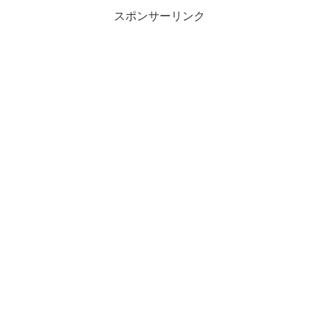
スポンサーリンク