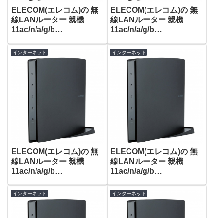
ELECOM(エレコム)の 無
ELECOM(エレコム)の 無
線LANルーター 親機
線LANルーター 親機
11ac/n/a/g/b
11ac/n/a/g/b
1300+450Mbps WRC-
1300+450Mbps WRC-
F1167ACG が特選タイム
F1167ACG が特選タイム
インターネット
インターネット
セールで3,980円！
セールで6,780円！
ELECOM(エレコム)の 無
ELECOM(エレコム)の 無
線LANルーター 親機
線LANルーター 親機
11ac/n/a/g/b
11ac/n/a/g/b
1300+450Mbps WRC-
1300+450Mbps WRC-
F1167ACG が特選タイム
F1167ACG がタイムセー
インターネット
インターネット
セールで6,980円！
ルで8,480円！