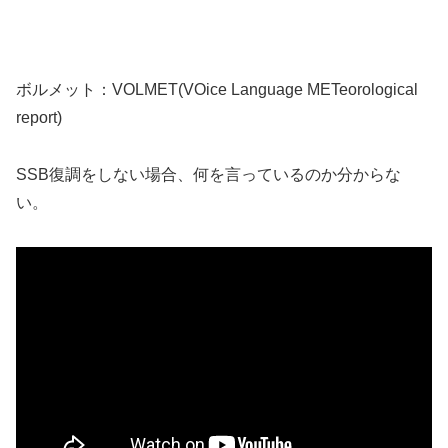
ボルメット：VOLMET(VOice Language METeorological
report)
SSB復調をしない場合、何を言っているのか分からな
い。