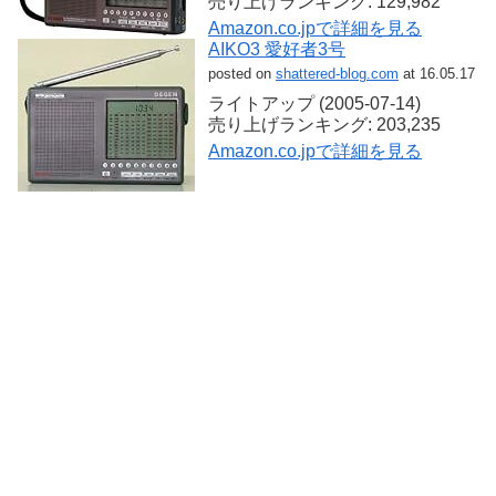
売り上げランキング: 129,982
Amazon.co.jpで詳細を見る
AIKO3 愛好者3号
posted on
shattered-blog.com
at 16.05.17
ライトアップ (2005-07-14)
売り上げランキング: 203,235
Amazon.co.jpで詳細を見る