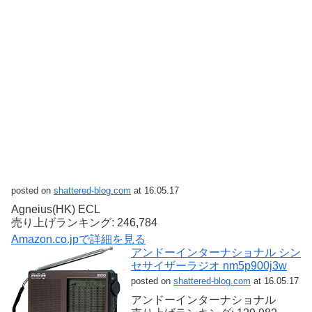
posted on
shattered-blog.com
at 16.05.17
Agneius(HK) ECL
売り上げランキング: 246,784
Amazon.co.jpで詳細を見る
アンドーインターナショナル シン
セサイザーラジオ nm5p900j3w
posted on
shattered-blog.com
at 16.05.17
アンドーインターナショナル