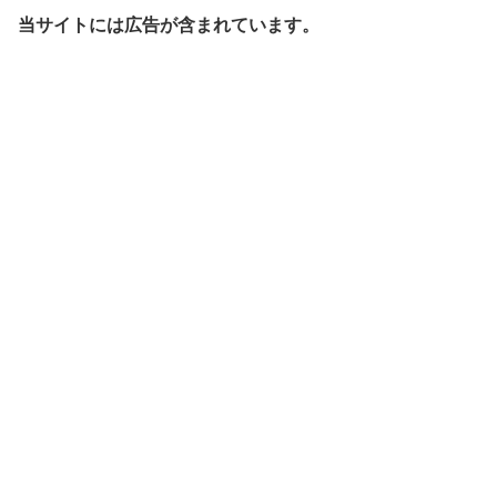
当サイトには広告が含まれています。