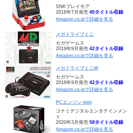
SNKプレイモア
2018年7月発売
40タイトル収録
Amazon.co.jpで詳細を見る
メガドライブミニ
セガゲームス
2019年9月発売
42タイトル収録
Amazon.co.jpで詳細を見る
メガドライブミニW
セガゲームス
2019年9月発売
42タイトル収録
Amazon.co.jpで詳細を見る
PCエンジン mini
コナミデジタルエンタテインメン
ト
2020年3月発売
58タイトル収録
Amazon.co.jpで詳細を見る