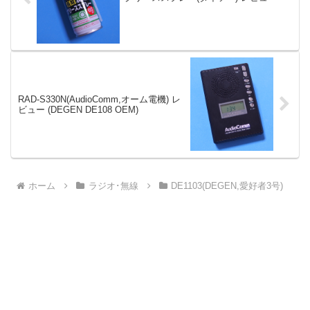
RAD-S330N(AudioComm,オーム電機) レ
ビュー (DEGEN DE108 OEM)
ホーム
ラジオ･無線
DE1103(DEGEN,愛好者3号)