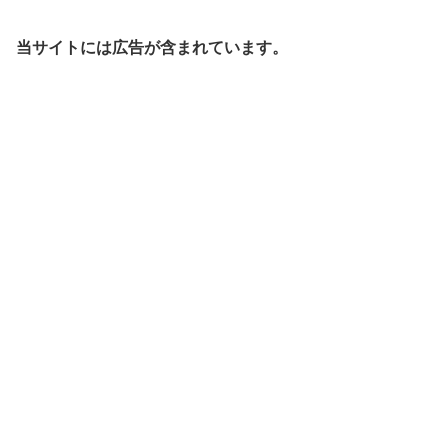
当サイトには広告が含まれています。