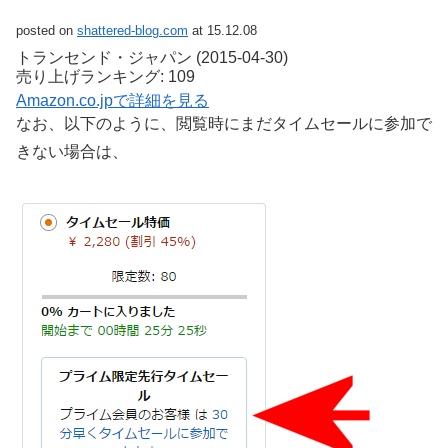
posted on
shattered-blog.com
at 15.12.08
トランセンド・ジャパン (2015-04-30)
売り上げランキング: 109
Amazon.co.jpで詳細を見る
なお、以下のように、閲覧時にまだタイムセールに参加で
きない場合は、