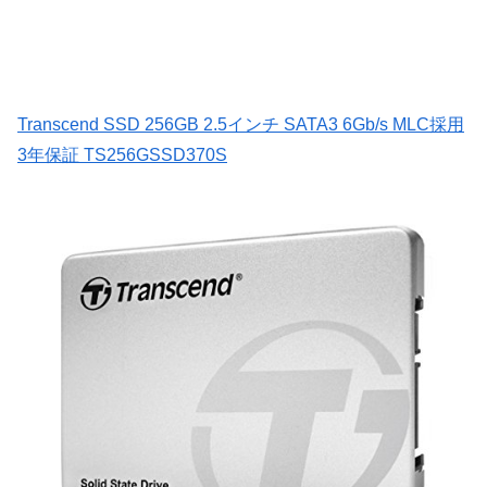
Transcend SSD 256GB 2.5インチ SATA3 6Gb/s MLC採用
3年保証 TS256GSSD370S