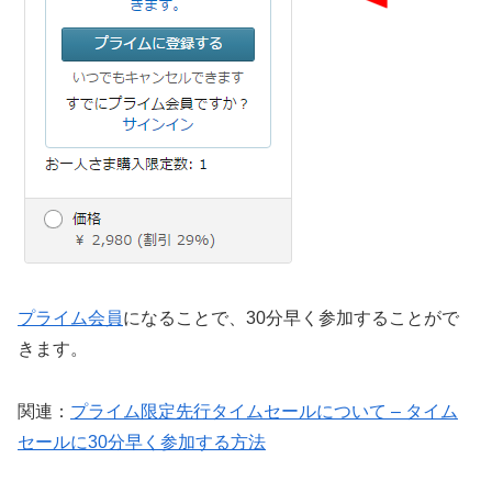
プライム会員
になることで、30分早く参加することがで
きます。
関連：
プライム限定先行タイムセールについて – タイム
セールに30分早く参加する方法