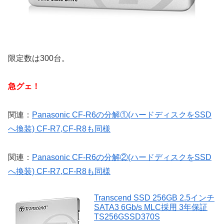
限定数は300台。
急グェ！
関連：
Panasonic CF-R6の分解①(ハードディスクをSSD
へ換装) CF-R7,CF-R8も同様
関連：
Panasonic CF-R6の分解②(ハードディスクをSSD
へ換装) CF-R7,CF-R8も同様
Transcend SSD 256GB 2.5インチ
SATA3 6Gb/s MLC採用 3年保証
TS256GSSD370S