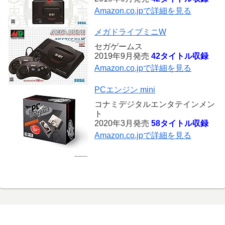
Amazon.co.jpで詳細を見る
メガドライブミニW
セガゲームス
2019年9月発売
42タイトル収録
Amazon.co.jpで詳細を見る
PCエンジン mini
コナミデジタルエンタテインメン
ト
2020年3月発売
58タイトル収録
Amazon.co.jpで詳細を見る