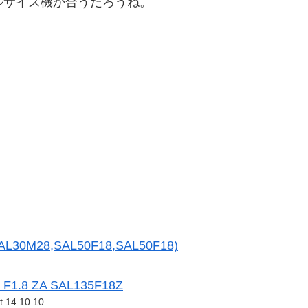
のフルサイズ機が合うだろうね。
M28,SAL50F18,SAL50F18)
 F1.8 ZA SAL135F18Z
t 14.10.10