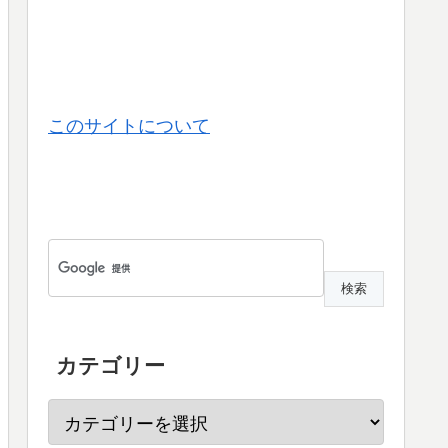
このサイトについて
カテゴリー