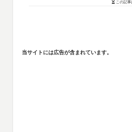
この記事
当サイトには広告が含まれています。