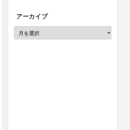
アーカイブ