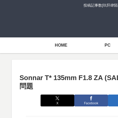
投稿記事数[玖阡肆陌
HOME
PC
Sonnar T* 135mm F1.8 ZA
問題
X
Facebook