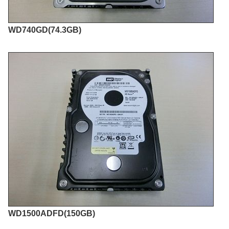
WD740GD(74.3GB)
WD1500ADFD(150GB)