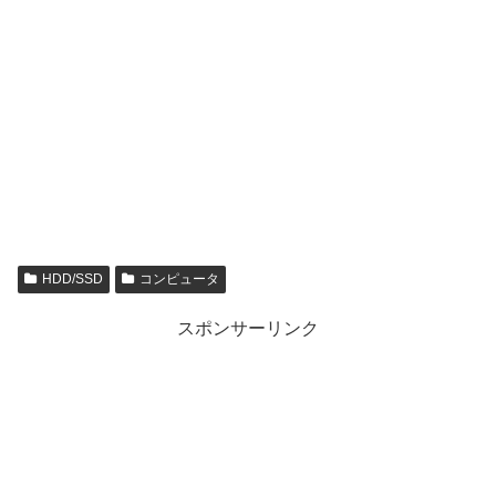
HDD/SSD
コンピュータ
スポンサーリンク