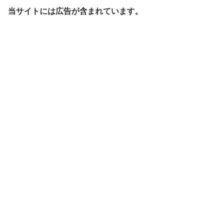
当サイトには広告が含まれています。