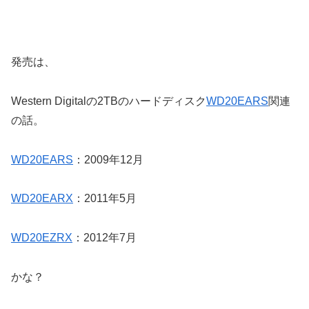
発売は、
Western Digitalの2TBのハードディスク
WD20EARS
関連
の話。
WD20EARS
：2009年12月
WD20EARX
：2011年5月
WD20EZRX
：2012年7月
かな？