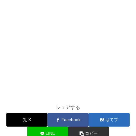
シェアする
X
Facebook
はてブ
LINE
コピー