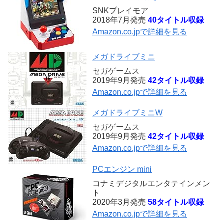
SNKプレイモア
2018年7月発売
40タイトル収録
Amazon.co.jpで詳細を見る
メガドライブミニ
セガゲームス
2019年9月発売
42タイトル収録
Amazon.co.jpで詳細を見る
メガドライブミニW
セガゲームス
2019年9月発売
42タイトル収録
Amazon.co.jpで詳細を見る
PCエンジン mini
コナミデジタルエンタテインメン
ト
2020年3月発売
58タイトル収録
Amazon.co.jpで詳細を見る