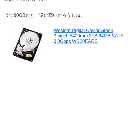
今で80GBだと、逆に高いだろうしね。
Western Digital Caviar Green
3.5inch 5400rpm 2TB 64MB SATA
3.0Gbps WD20EARS