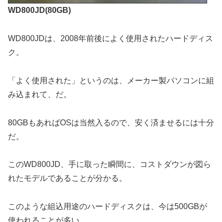
WD800JD(80GB)
WD800JDは、2008年前後によく使用されたハードディス
ク。
「よく使用された」というのは、メーカー製パソコンに組
み込まれて、だ。
80GBもあればOSは当然入るので、安く済ませるには十分
だ。
このWD800JD、手に取った瞬間に、コストダウンが図ら
れたモデルであることが分かる。
このような組込用途のハードディスクは、今は500GBが
使われることが多い。