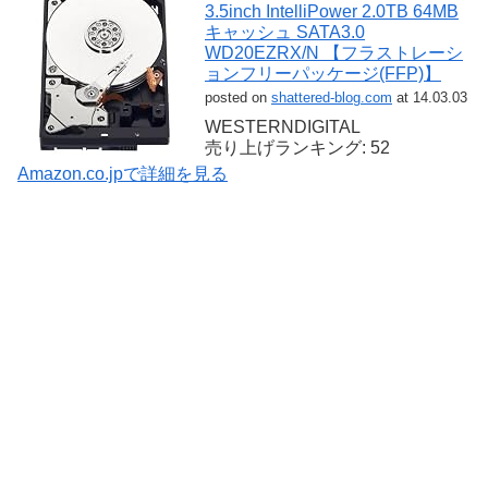
3.5inch IntelliPower 2.0TB 64MB
キャッシュ SATA3.0
WD20EZRX/N 【フラストレーシ
ョンフリーパッケージ(FFP)】
posted on
shattered-blog.com
at 14.03.03
WESTERNDIGITAL
売り上げランキング: 52
Amazon.co.jpで詳細を見る