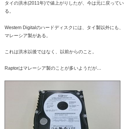
タイの洪水(2011年)で値上がりしたが、今は元に戻ってい
る。
Western Digitalのハードディスクには、タイ製以外にも、
マレーシア製がある。
これは洪水以後ではなく、以前からのこと。
Raptorはマレーシア製のことが多いようだが…