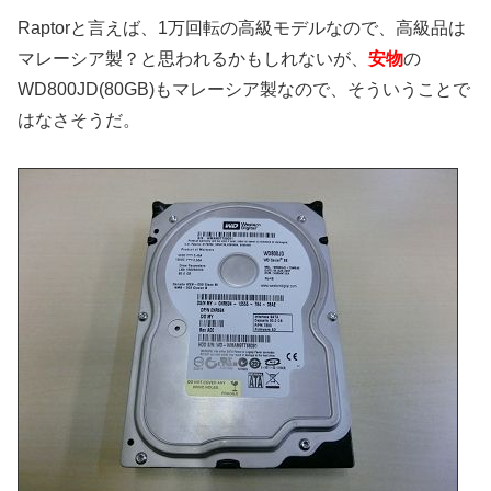
Raptorと言えば、1万回転の高級モデルなので、高級品は
マレーシア製？と思われるかもしれないが、
安物
の
WD800JD(80GB)もマレーシア製なので、そういうことで
はなさそうだ。