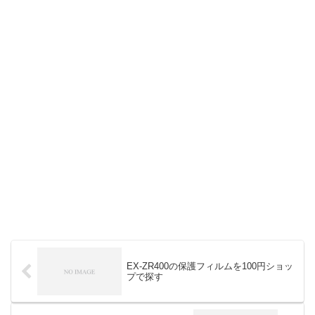
EX-ZR400の保護フィルムを100円ショッ
プで探す