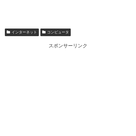
インターネット
コンピュータ
スポンサーリンク