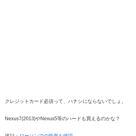
クレジットカード必須って、ハナシにならないでしょ。
Nexus7(2013)やNexus5等のハードも買えるのかな？
追記：
ローソンでの販売を確認