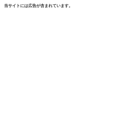
当サイトには広告が含まれています。