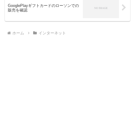
GooglePlayギフトカードのローソンでの
販売を確認
ホーム
インターネット