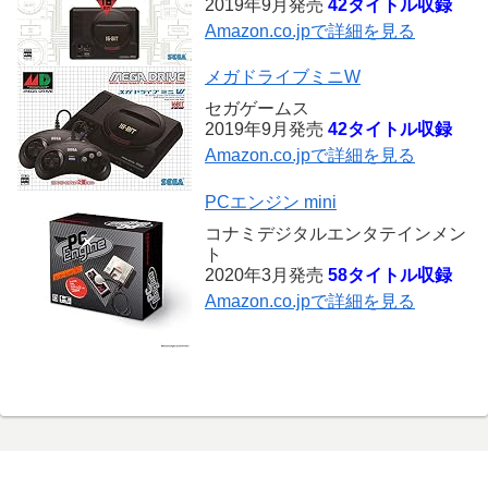
2019年9月発売
42タイトル収録
Amazon.co.jpで詳細を見る
メガドライブミニW
セガゲームス
2019年9月発売
42タイトル収録
Amazon.co.jpで詳細を見る
PCエンジン mini
コナミデジタルエンタテインメン
ト
2020年3月発売
58タイトル収録
Amazon.co.jpで詳細を見る