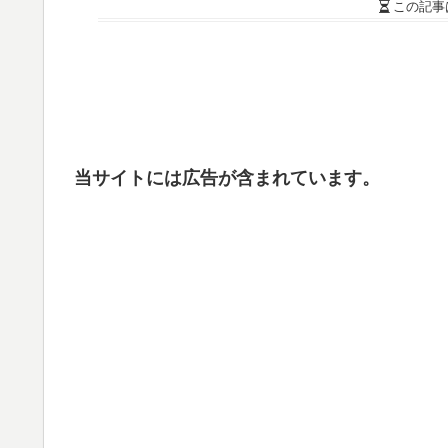
この記事
当サイトには広告が含まれています。