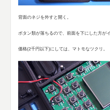
背面のネジを外すと開く。
ボタン類が落ちるので、前面を下にした方が
価格(2千円以下)にしては、マトモなツクリ。