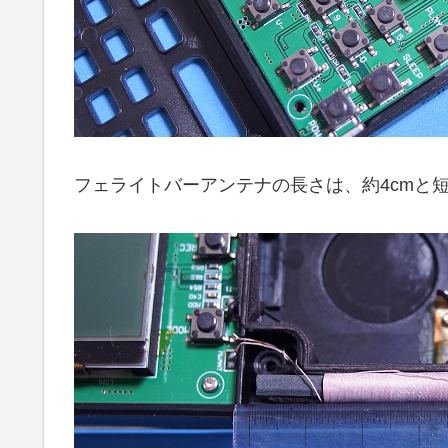
フェライトバーアンテナの長さは、約4cmと