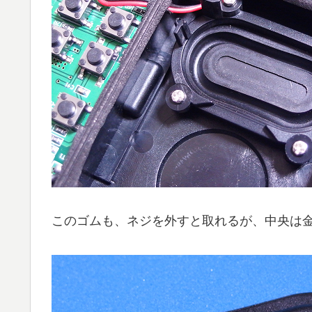
このゴムも、ネジを外すと取れるが、中央は