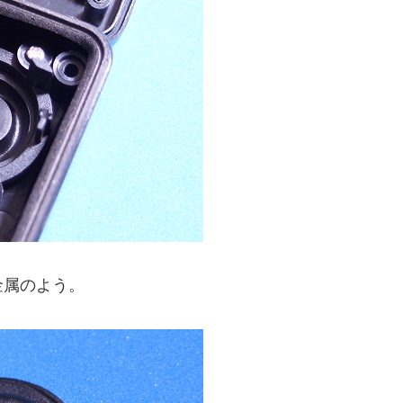
金属のよう。