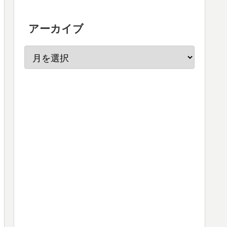
アーカイブ