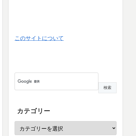
このサイトについて
カテゴリー