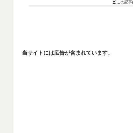
この記事
当サイトには広告が含まれています。