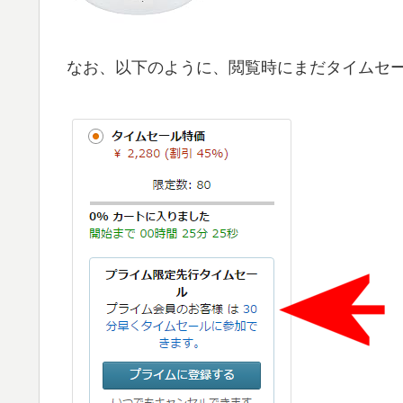
なお、以下のように、閲覧時にまだタイムセ