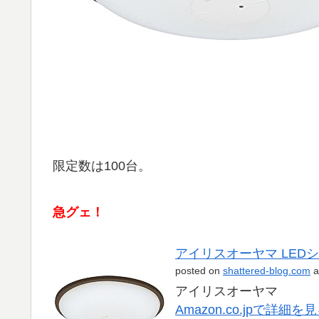
限定数は100台。
急グェ！
アイリスオーヤマ LEDシー
posted on
shattered-blog.com
a
アイリスオーヤマ
Amazon.co.jpで詳細を