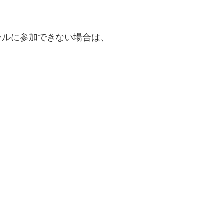
ールに参加できない場合は、