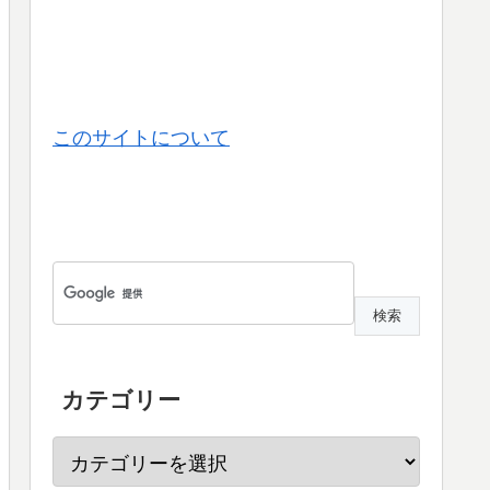
このサイトについて
カテゴリー