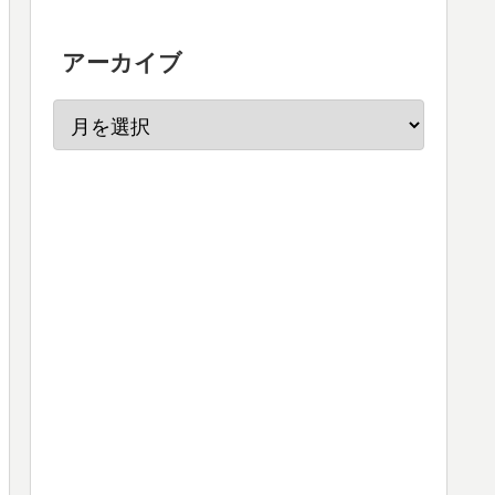
アーカイブ