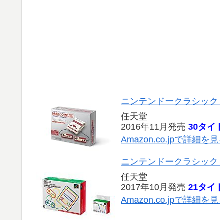
ニンテンドークラシック
任天堂
2016年11月発売
30タイ
Amazon.co.jpで詳細を
ニンテンドークラシック
任天堂
2017年10月発売
21タイ
Amazon.co.jpで詳細を