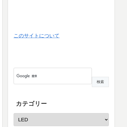
このサイトについて
カテゴリー