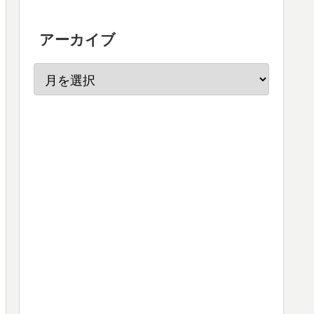
アーカイブ