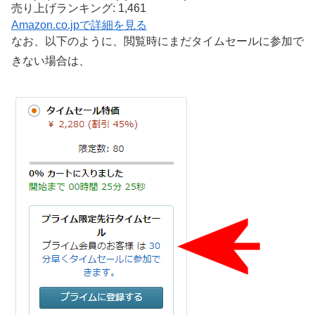
売り上げランキング: 1,461
Amazon.co.jpで詳細を見る
なお、以下のように、閲覧時にまだタイムセールに参加で
きない場合は、