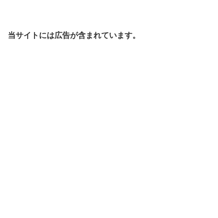
当サイトには広告が含まれています。