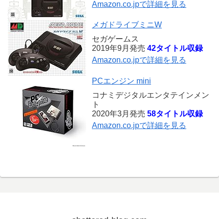
Amazon.co.jpで詳細を見る
メガドライブミニW
セガゲームス
2019年9月発売
42タイトル収録
Amazon.co.jpで詳細を見る
PCエンジン mini
コナミデジタルエンタテインメン
ト
2020年3月発売
58タイトル収録
Amazon.co.jpで詳細を見る