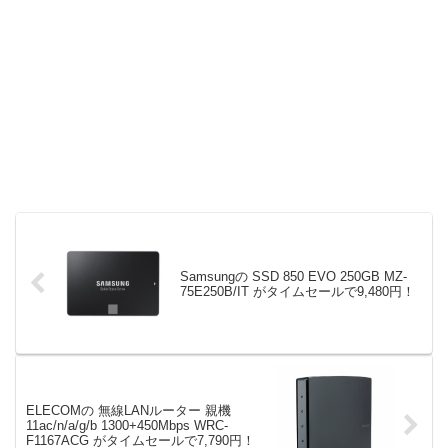
Samsungの SSD 850 EVO 250GB MZ-
75E250B/IT がタイムセールで9,480円！
ELECOMの 無線LANルーター 親機
11ac/n/a/g/b 1300+450Mbps WRC-
F1167ACG がタイムセールで7,790円！