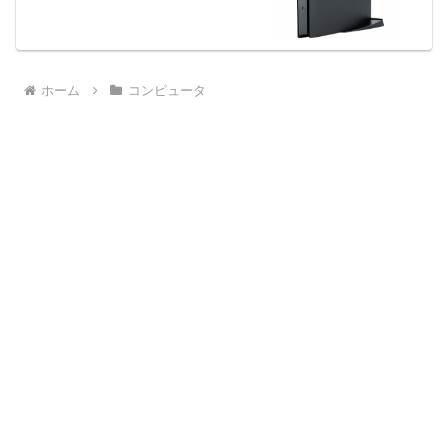
ホーム
コンピュータ