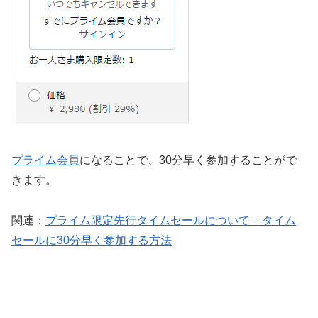
プライム会員
になることで、30分早く参加することがで
きます。
関連：
プライム限定先行タイムセールについて – タイム
セールに30分早く参加する方法