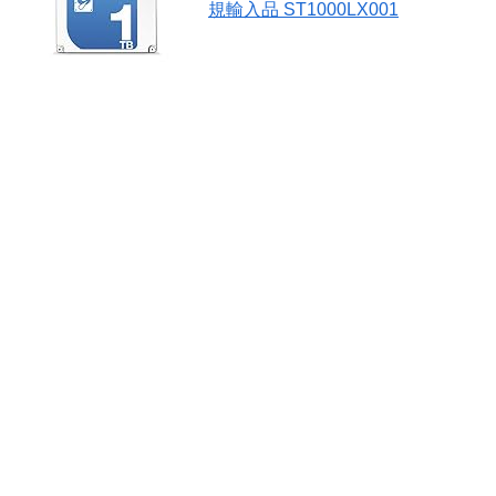
規輸入品 ST1000LX001