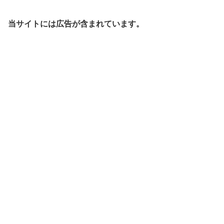
当サイトには広告が含まれています。