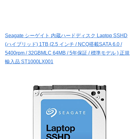
Seagate シーゲイト 内蔵ハードディスク Laptop SSHD
(ハイブリッド) 1TB (2.5 インチ / NCQ搭載SATA 6.0 /
5400rpm / 32GBMLC 64MB / 5年保証 / 標準モデル ) 正規
輸入品 ST1000LX001