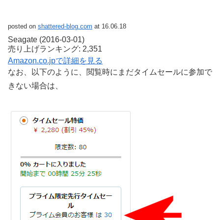
posted on
shattered-blog.com
at 16.06.18
Seagate (2016-03-01)
売り上げランキング: 2,351
Amazon.co.jpで詳細を見る
なお、以下のように、閲覧時にまだタイムセールに参加で
きない場合は、