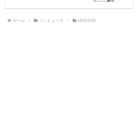
ホーム
コンピュータ
HDD/SSD