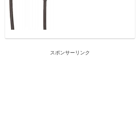
スポンサーリンク