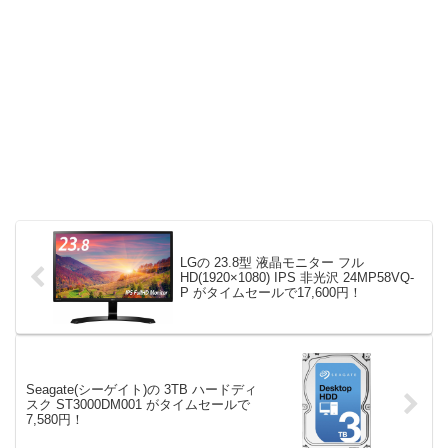
LGの 23.8型 液晶モニター フル
HD(1920×1080) IPS 非光沢 24MP58VQ-
P がタイムセールで17,600円！
Seagate(シーゲイト)の 3TB ハードディ
スク ST3000DM001 がタイムセールで
7,580円！