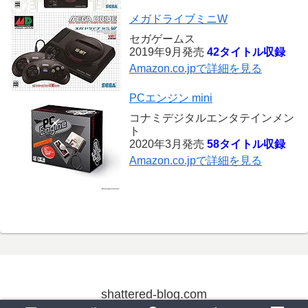
メガドライブミニW
セガゲームス
2019年9月発売
42タイトル収録
Amazon.co.jpで詳細を見る
PCエンジン mini
コナミデジタルエンタテインメン
ト
2020年3月発売
58タイトル収録
Amazon.co.jpで詳細を見る
shattered-blog.com