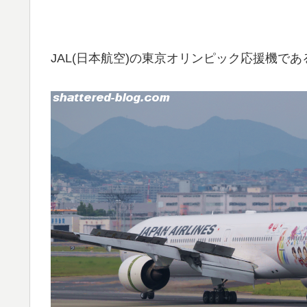
JAL(日本航空)の東京オリンピック応援機である、F