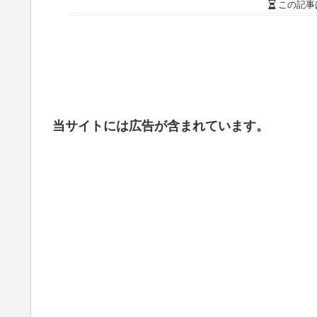
この記事
当サイトには広告が含まれています。