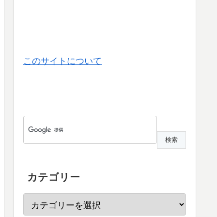
このサイトについて
カテゴリー