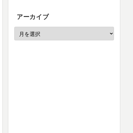
アーカイブ