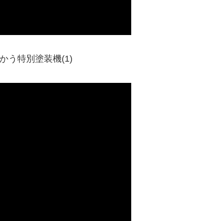
かう特別塗装機(1)