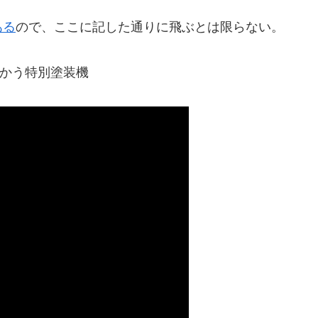
ある
ので、ここに記した通りに飛ぶとは限らない。
に向かう特別塗装機