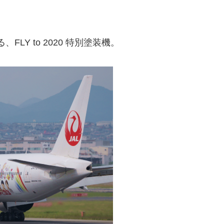
LY to 2020 特別塗装機。