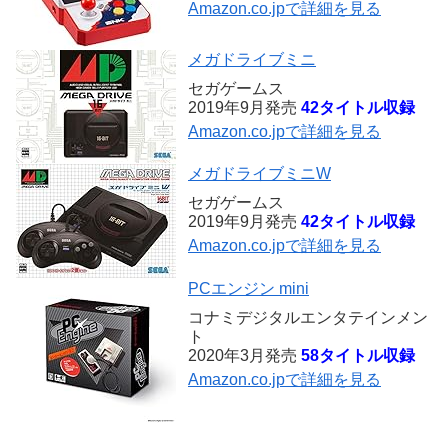
Amazon.co.jpで詳細を見る
メガドライブミニ
セガゲームス
2019年9月発売
42タイトル収録
Amazon.co.jpで詳細を見る
メガドライブミニW
セガゲームス
2019年9月発売
42タイトル収録
Amazon.co.jpで詳細を見る
PCエンジン mini
コナミデジタルエンタテインメン
ト
2020年3月発売
58タイトル収録
Amazon.co.jpで詳細を見る