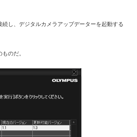
で接続し、デジタルカメラアップデーターを起動する
合のものだ。