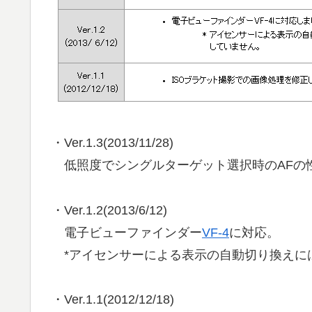
・Ver.1.3(2013/11/28)
低照度でシングルターゲット選択時のAFの
・Ver.1.2(2013/6/12)
電子ビューファインダー
VF-4
に対応。
*アイセンサーによる表示の自動切り換えに
・Ver.1.1(2012/12/18)