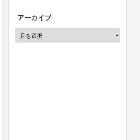
アーカイブ