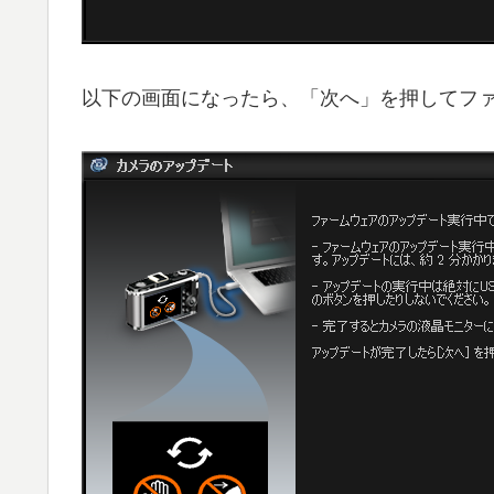
以下の画面になったら、「次へ」を押してフ