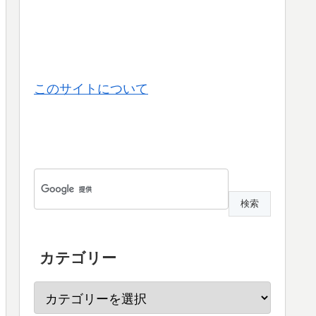
このサイトについて
カテゴリー