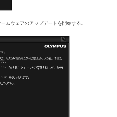
ァームウェアのアップデートを開始する。