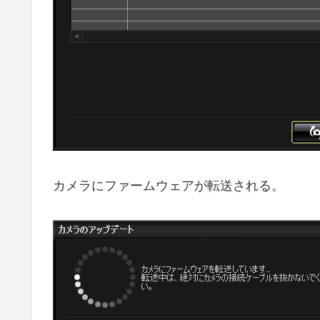
カメラにファームウェアが転送される。