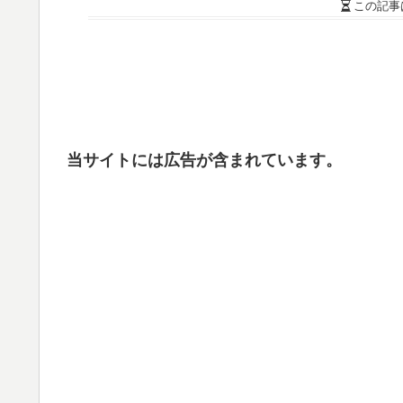
この記事
当サイトには広告が含まれています。