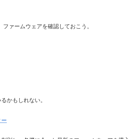
、ファームウェアを確認しておこう。
いるかもしれない。
ター