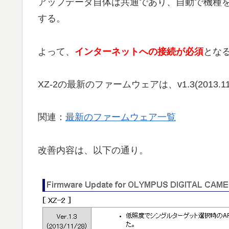
アップデータ自体は共通であり、自動で機種
する。
よって、
インターネットへの接続が必須
とな
XZ-2の最新のファームウェアは、v1.3(2013.1
関連：
最新のファームウェア一覧
改善内容は、以下の通り。