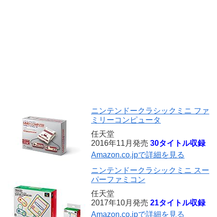
ニンテンドークラシックミニ ファ
ミリーコンピュータ
任天堂
2016年11月発売
30タイトル収録
Amazon.co.jpで詳細を見る
ニンテンドークラシックミニ スー
パーファミコン
任天堂
2017年10月発売
21タイトル収録
Amazon.co.jpで詳細を見る