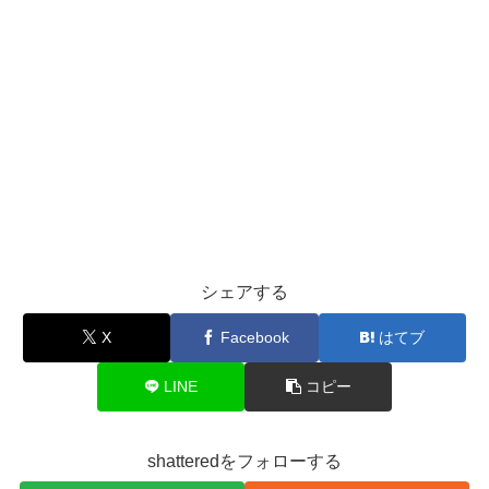
シェアする
X
Facebook
はてブ
LINE
コピー
shatteredをフォローする