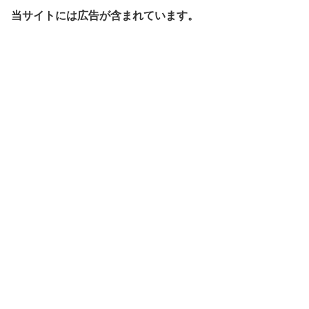
当サイトには広告が含まれています。