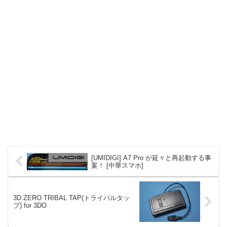
[UMIDIGI] A7 Pro が延々と再起動する事
案！ [中華スマホ]
3D ZERO TRIBAL TAP(トライバルタッ
プ) for 3DO