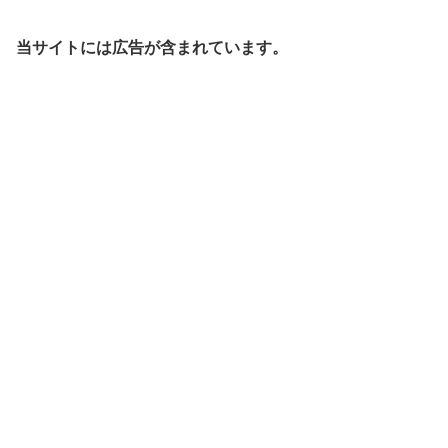
当サイトには広告が含まれています。