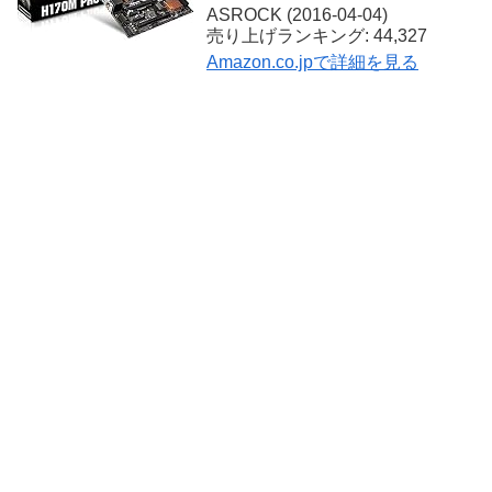
ASROCK (2016-04-04)
売り上げランキング: 44,327
Amazon.co.jpで詳細を見る