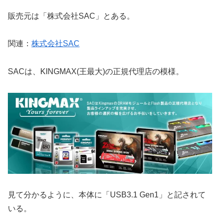
販売元は「株式会社SAC」とある。
関連：
株式会社SAC
SACは、KINGMAX(王最大)の正規代理店の模様。
見て分かるように、本体に「USB3.1 Gen1」と記されて
いる。