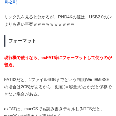
月-2月)
リンク先を見ると分かるが、RND4Kの値は、USB2.0のン
よりも遅い事案ｗｗｗｗｗｗｗｗｗｗ
フォーマット
現行機で使うなら、exFAT等にフォーマットして使うのが
普通。
FAT32だと、1ファイル4GBまでという制限(Win98/98SE
の場合は2GB)があるから、動画(＝容量大)とかだと保存で
きない場合がある。
exFATは、macOSでも読み書きデキルし(NTFSだと、