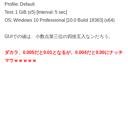
Profile: Default
Test: 1 GiB (x5) [Interval: 5 sec]
OS: Windows 10 Professional [10.0 Build 18363] (x64)
GUIでの値は、小数点第三位の四捨五入なンだろう。
ダカラ、0.005だと0.01となるが、0.004だと0.00にナッチ
マウｗｗｗｗｗ