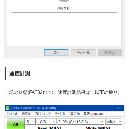
速度計測
上記の状態(FAT32)での、速度計測結果は、以下の通り。