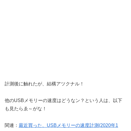
計測後に触れたが、結構アツクナル！
他のUSBメモリーの速度はどうなン？という人は、以下
も見たらゑ～がな！
関連：
最近買った、USBメモリーの速度計測(2020年1