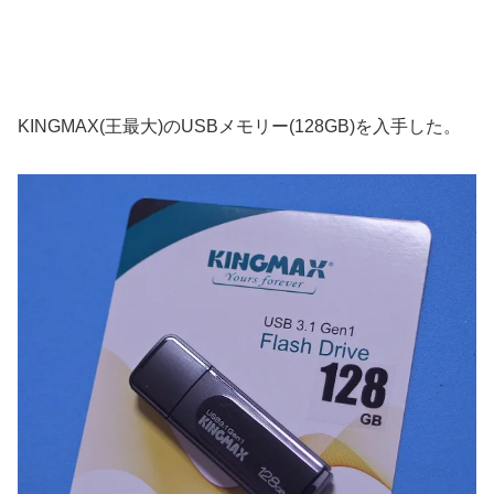
KINGMAX(王最大)のUSBメモリー(128GB)を入手した。