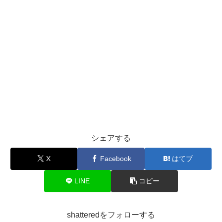
シェアする
X
Facebook
はてブ
LINE
コピー
shatteredをフォローする