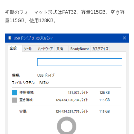
初期のフォーマット形式はFAT32、容量115GB、空き容
量115GB、使用128KB。