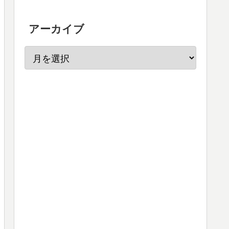
アーカイブ