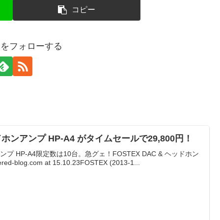
コピー
eredをフォローする
ッドホンアンプ HP-A4 がタイムセールで29,800円！
アンプ HP-A4限定数は10台。急グェ！FOSTEX DAC & ヘッドホン
ed-blog.com at 15.10.23FOSTEX (2013-1...