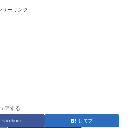
ンサーリンク
ェアする
Facebook
はてブ