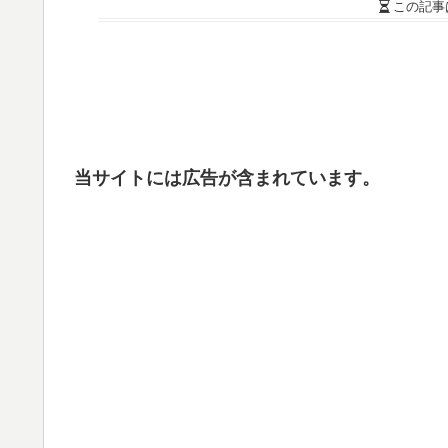
この記事
当サイトには広告が含まれています。