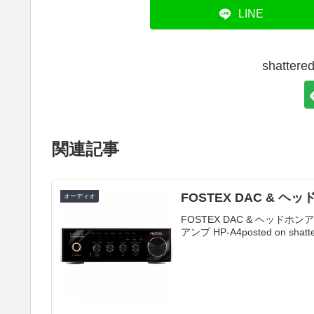
LINE
shatt
関連記事
FOSTEX DAC & ヘ
オーディオ
FOSTEX DAC & ヘッドホン
アンプ HP-A4posted on shatter