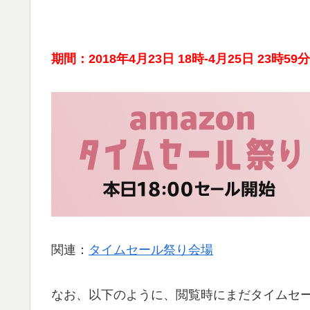
期間：2018年4月23日 18時-4月25日 23時59分
関連：
タイムセール祭り会場
なお、以下のように、閲覧時にまだタイムセ