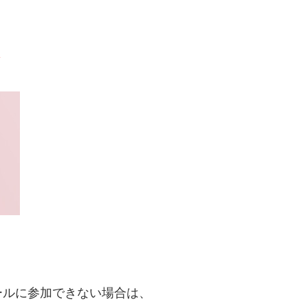
ールに参加できない場合は、