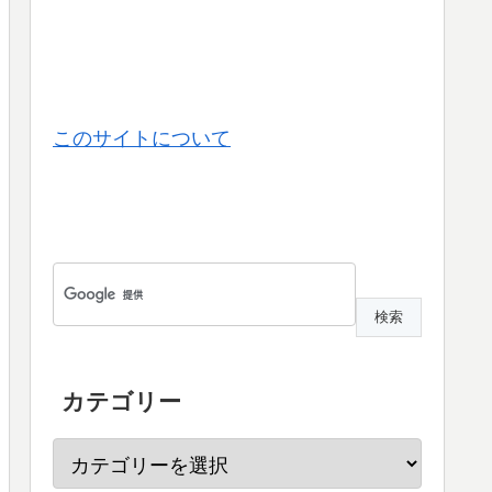
このサイトについて
カテゴリー