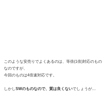
このような安売りでよくあるのは、等倍(1倍)対応のもの
なのですが、
今回のものは4倍速対応です。
しかし
SWのものなので、質は良くない
でしょうが…