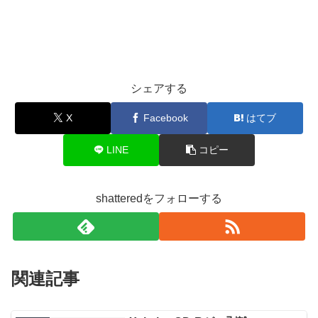
シェアする
X
Facebook
はてブ
LINE
コピー
shatteredをフォローする
関連記事