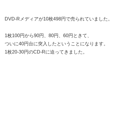
DVD-Rメディアが10枚498円で売られていました。
1枚100円から90円、80円、60円ときて、
ついに40円台に突入したということになります。
1枚20-30円のCD-Rに迫ってきました。