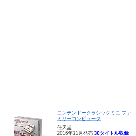
ニンテンドークラシックミニ ファ
ミリーコンピュータ
任天堂
2016年11月発売
30タイトル収録