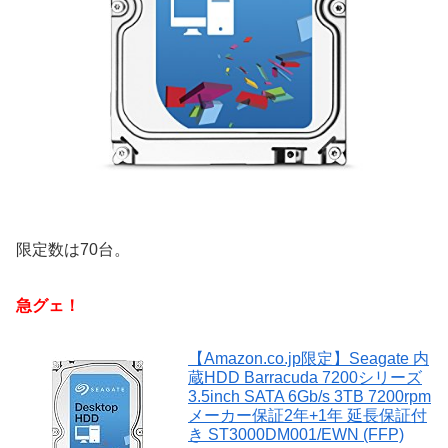
限定数は70台。
急グェ！
【Amazon.co.jp限定】Seagate 内
蔵HDD Barracuda 7200シリーズ
3.5inch SATA 6Gb/s 3TB 7200rpm
メーカー保証2年+1年 延長保証付
き ST3000DM001/EWN (FFP)