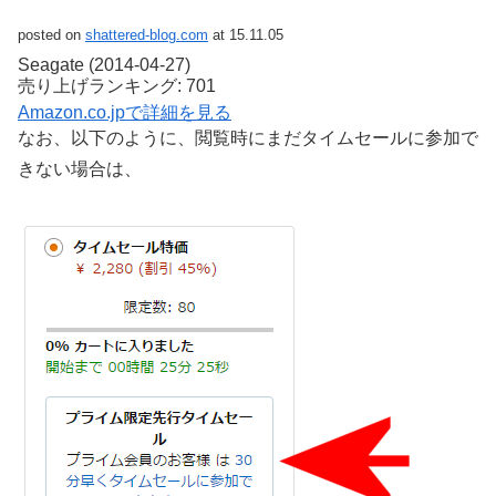
posted on
shattered-blog.com
at 15.11.05
Seagate (2014-04-27)
売り上げランキング: 701
Amazon.co.jpで詳細を見る
なお、以下のように、閲覧時にまだタイムセールに参加で
きない場合は、