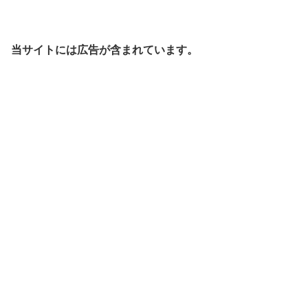
当サイトには広告が含まれています。