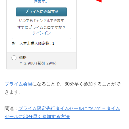
プライム会員
になることで、30分早く参加することがで
きます。
関連：
プライム限定先行タイムセールについて – タイム
セールに30分早く参加する方法