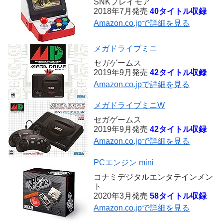
SNKプレイモア
2018年7月発売
40タイトル収録
Amazon.co.jpで詳細を見る
メガドライブミニ
セガゲームス
2019年9月発売
42タイトル収録
Amazon.co.jpで詳細を見る
メガドライブミニW
セガゲームス
2019年9月発売
42タイトル収録
Amazon.co.jpで詳細を見る
PCエンジン mini
コナミデジタルエンタテインメン
ト
2020年3月発売
58タイトル収録
Amazon.co.jpで詳細を見る