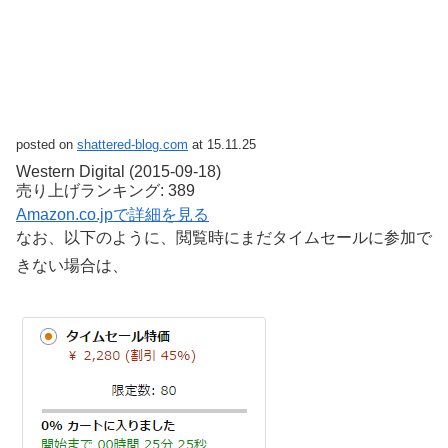
posted on
shattered-blog.com
at 15.11.25
Western Digital (2015-09-18)
売り上げランキング: 389
Amazon.co.jpで詳細を見る
なお、以下のように、閲覧時にまだタイムセールに参加で
きない場合は、