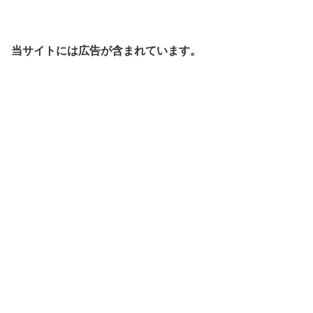
当サイトには広告が含まれています。