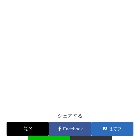
シェアする
X
Facebook
はてブ