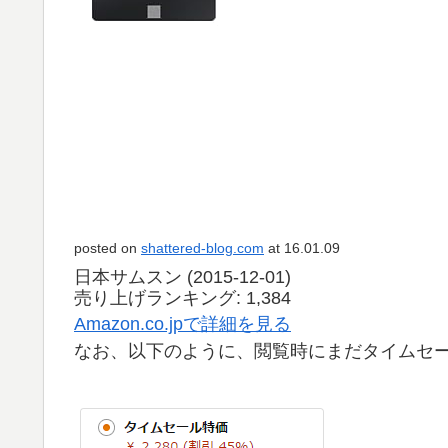
posted on
shattered-blog.com
at 16.01.09
日本サムスン (2015-12-01)
売り上げランキング: 1,384
Amazon.co.jpで詳細を見る
なお、以下のように、閲覧時にまだタイムセ