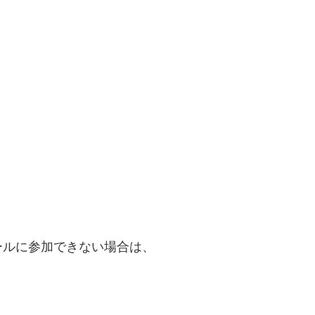
ールに参加できない場合は、