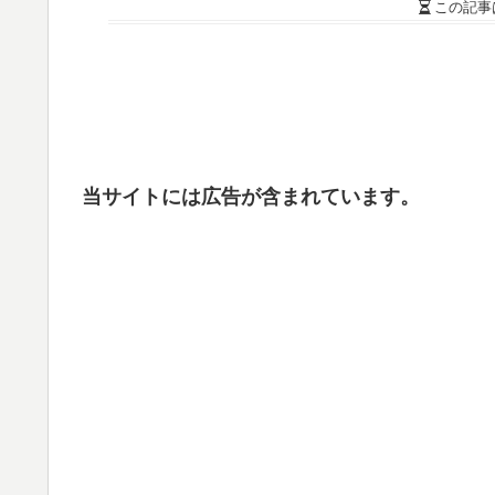
この記事
当サイトには広告が含まれています。