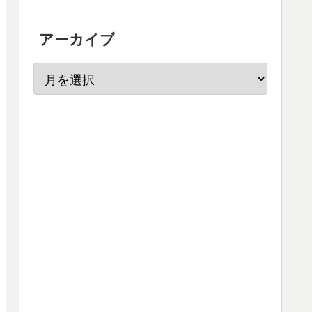
アーカイブ