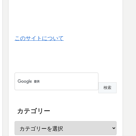
このサイトについて
カテゴリー