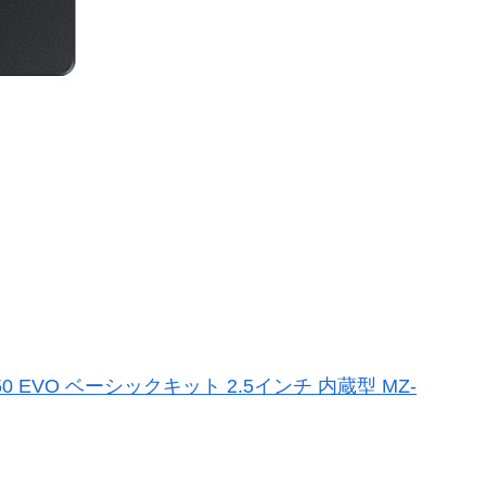
B 750 EVO ベーシックキット 2.5インチ 内蔵型 MZ-