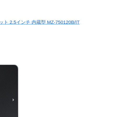
ット 2.5インチ 内蔵型 MZ-750120B/IT