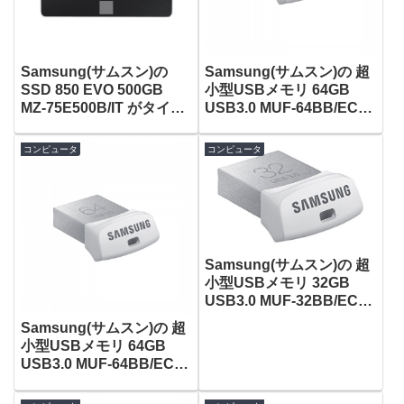
Samsung(サムスン)の
Samsung(サムスン)の 超
SSD 850 EVO 500GB
小型USBメモリ 64GB
MZ-75E500B/IT がタイム
USB3.0 MUF-64BB/EC
セールで17,081円！
がタイムセールで2,926
円！
コンピュータ
コンピュータ
Samsung(サムスン)の 超
小型USBメモリ 32GB
USB3.0 MUF-32BB/EC
がタイムセールで1,881
Samsung(サムスン)の 超
円！
小型USBメモリ 64GB
USB3.0 MUF-64BB/EC
がタイムセールで2,926
円！