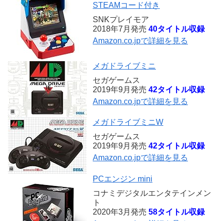
STEAMコード付き
SNKプレイモア
2018年7月発売
40タイトル収録
Amazon.co.jpで詳細を見る
メガドライブミニ
セガゲームス
2019年9月発売
42タイトル収録
Amazon.co.jpで詳細を見る
メガドライブミニW
セガゲームス
2019年9月発売
42タイトル収録
Amazon.co.jpで詳細を見る
PCエンジン mini
コナミデジタルエンタテインメン
ト
2020年3月発売
58タイトル収録