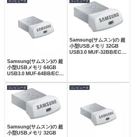
コンピュータ
コンピュータ
Samsung(サムスン)の 超
小型USBメモリ 32GB
USB3.0 MUF-32BB/EC
がタイムセールで1,881
Samsung(サムスン)の 超
円！
小型USBメモリ 64GB
USB3.0 MUF-64BB/EC
がタイムセールで2,926
円！
コンピュータ
コンピュータ
Samsung(サムスン)の 超
小型USBメモリ 32GB