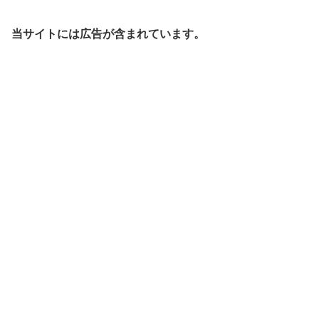
当サイトには広告が含まれています。