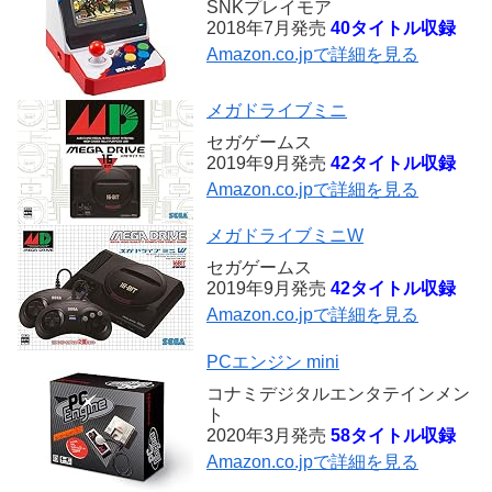
SNKプレイモア
2018年7月発売
40タイトル収録
Amazon.co.jpで詳細を見る
メガドライブミニ
セガゲームス
2019年9月発売
42タイトル収録
Amazon.co.jpで詳細を見る
メガドライブミニW
セガゲームス
2019年9月発売
42タイトル収録
Amazon.co.jpで詳細を見る
PCエンジン mini
コナミデジタルエンタテインメン
ト
2020年3月発売
58タイトル収録
Amazon.co.jpで詳細を見る