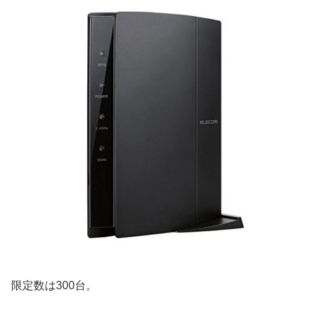
限定数は300台。