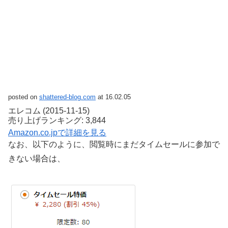
posted on
shattered-blog.com
at 16.02.05
エレコム (2015-11-15)
売り上げランキング: 3,844
Amazon.co.jpで詳細を見る
なお、以下のように、閲覧時にまだタイムセールに参加で
きない場合は、