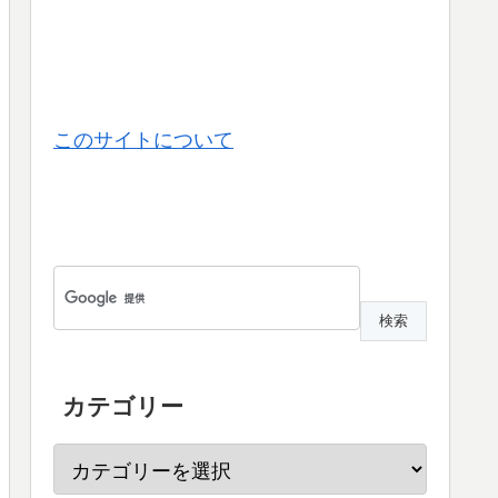
このサイトについて
カテゴリー