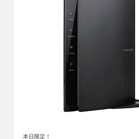
本日限定！