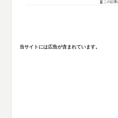
この記事
当サイトには広告が含まれています。