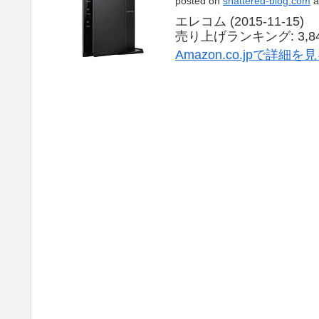
posted on
shattered-blog.com
a
エレコム (2015-11-15)
売り上げランキング: 3,8
Amazon.co.jpで詳細を