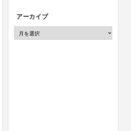
アーカイブ