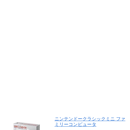
ニンテンドークラシックミニ ファ
ミリーコンピュータ