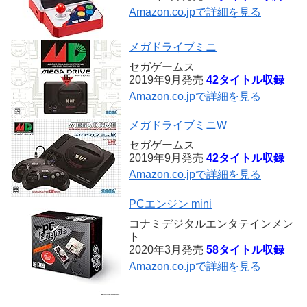
Amazon.co.jpで詳細を見る
メガドライブミニ
セガゲームス
2019年9月発売
42タイトル収録
Amazon.co.jpで詳細を見る
メガドライブミニW
セガゲームス
2019年9月発売
42タイトル収録
Amazon.co.jpで詳細を見る
PCエンジン mini
コナミデジタルエンタテインメン
ト
2020年3月発売
58タイトル収録
Amazon.co.jpで詳細を見る