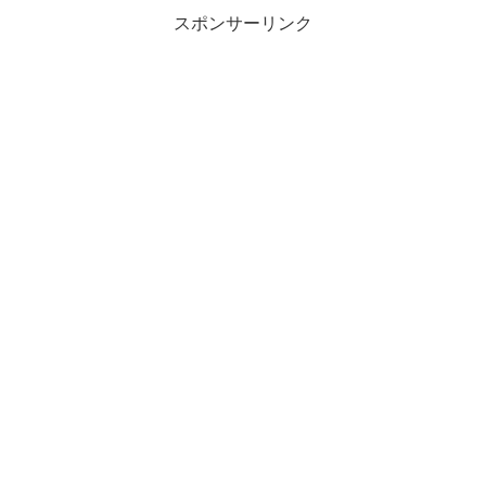
スポンサーリンク