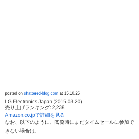
posted on
shattered-blog.com
at 15.10.25
LG Electronics Japan (2015-03-20)
売り上げランキング: 2,238
Amazon.co.jpで詳細を見る
なお、以下のように、閲覧時にまだタイムセールに参加で
きない場合は、