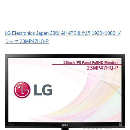
LG Electronics Japan 23型 AH-IPS非光沢 1920×1080 ブ
ラック 23MP47HQ-P