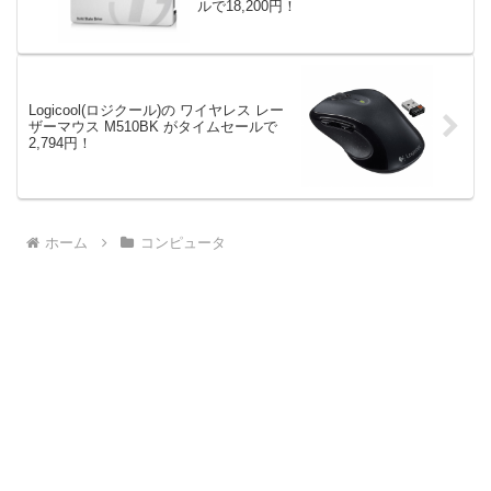
ルで18,200円！
Logicool(ロジクール)の ワイヤレス レー
ザーマウス M510BK がタイムセールで
2,794円！
ホーム
コンピュータ