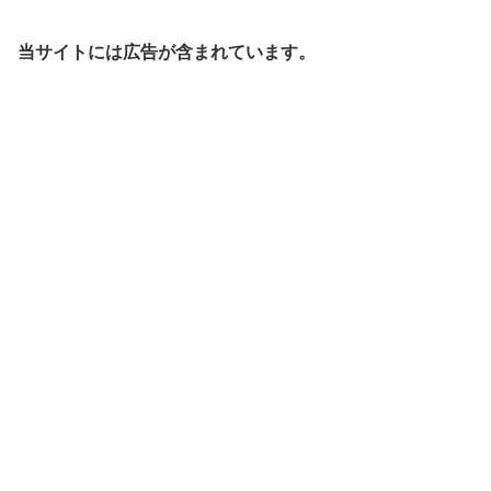
当サイトには広告が含まれています。