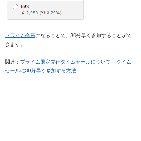
プライム会員
になることで、30分早く参加することがで
きます。
関連：
プライム限定先行タイムセールについて – タイム
セールに30分早く参加する方法