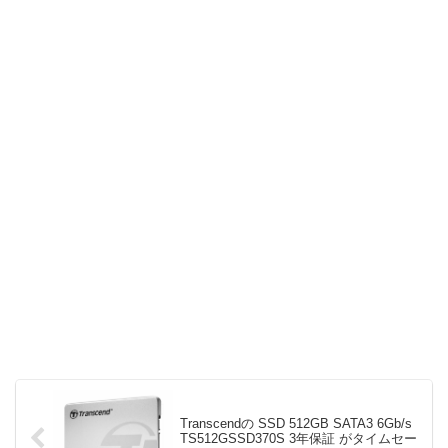
Transcendの SSD 512GB SATA3 6Gb/s
TS512GSSD370S 3年保証 がタイムセー