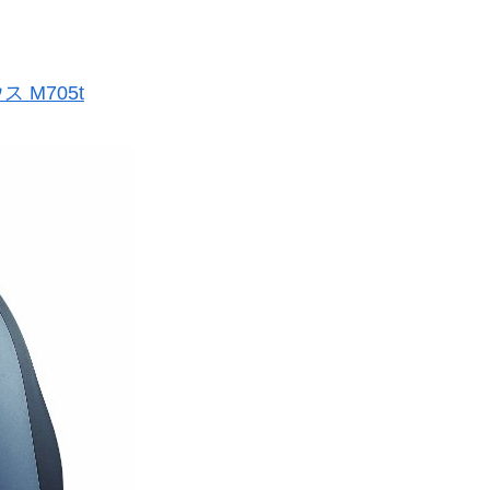
 M705t