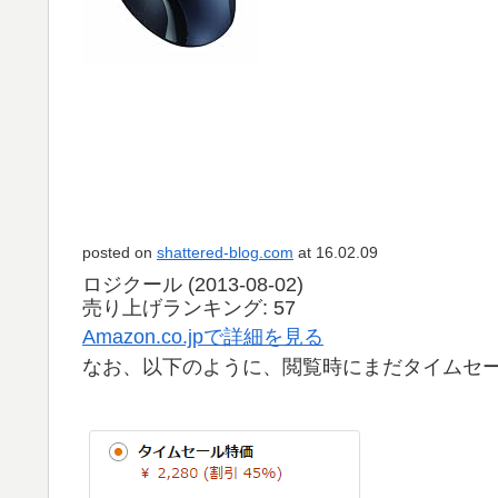
posted on
shattered-blog.com
at 16.02.09
ロジクール (2013-08-02)
売り上げランキング: 57
Amazon.co.jpで詳細を見る
なお、以下のように、閲覧時にまだタイムセ