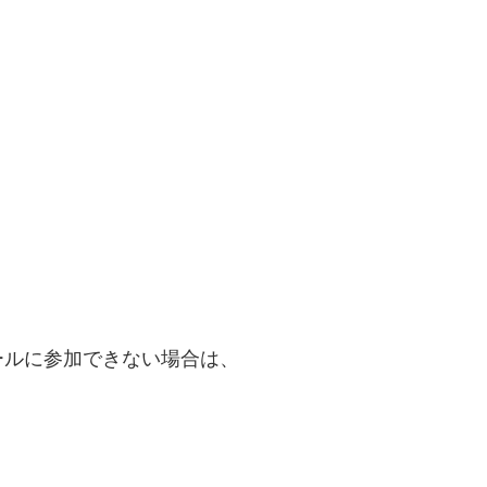
ールに参加できない場合は、