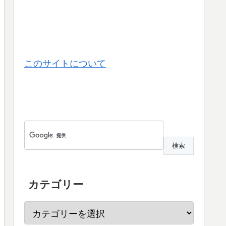
このサイトについて
カテゴリー