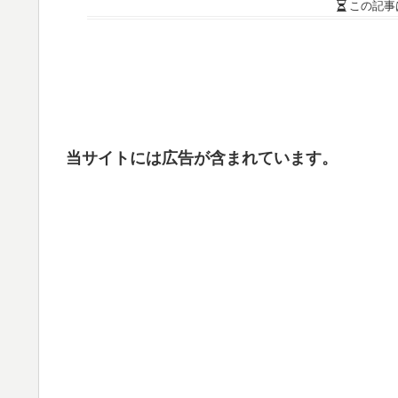
この記事
当サイトには広告が含まれています。