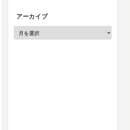
アーカイブ