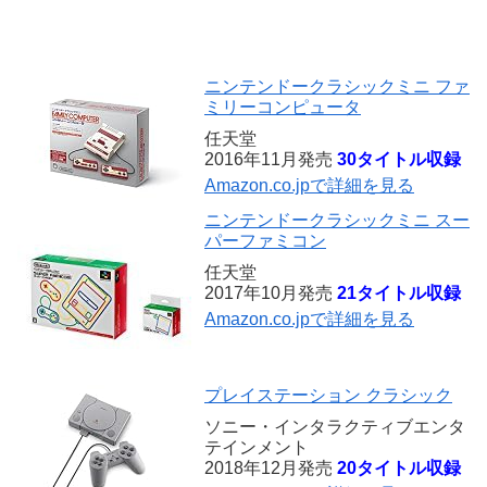
ニンテンドークラシックミニ ファ
ミリーコンピュータ
任天堂
2016年11月発売
30タイトル収録
Amazon.co.jpで詳細を見る
ニンテンドークラシックミニ スー
パーファミコン
任天堂
2017年10月発売
21タイトル収録
Amazon.co.jpで詳細を見る
プレイステーション クラシック
ソニー・インタラクティブエンタ
テインメント
2018年12月発売
20タイトル収録