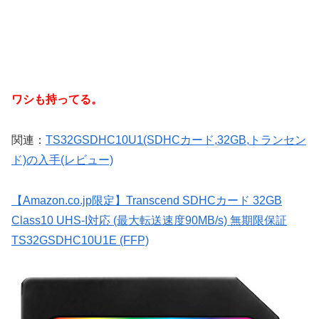
ワシも持ってる。
関連：
TS32GSDHC10U1(SDHCカード,32GB,トランセン
ド)の入手(レビュー)
【Amazon.co.jp限定】Transcend SDHCカード 32GB
Class10 UHS-I対応 (最大転送速度90MB/s) 無期限保証
TS32GSDHC10U1E (FFP)