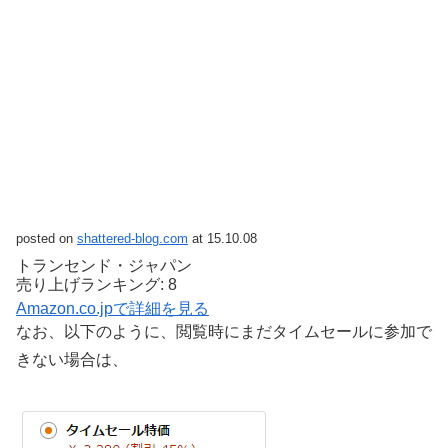
posted on
shattered-blog.com
at 15.10.08
トランセンド・ジャパン
売り上げランキング: 8
Amazon.co.jpで詳細を見る
なお、以下のように、閲覧時にまだタイムセールに参加で
きない場合は、