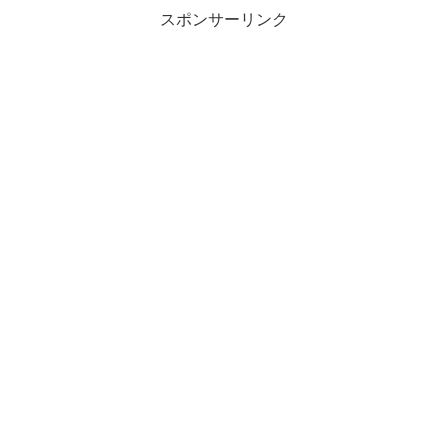
スポンサーリンク