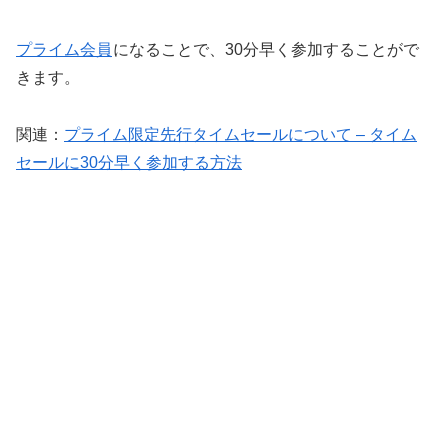
プライム会員
になることで、30分早く参加することがで
きます。
関連：
プライム限定先行タイムセールについて – タイム
セールに30分早く参加する方法