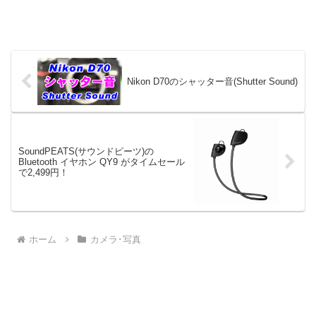
Nikon D70のシャッター音(Shutter Sound)
SoundPEATS(サウンドピーツ)の
Bluetooth イヤホン QY9 がタイムセール
で2,499円！
ホーム
カメラ･写真