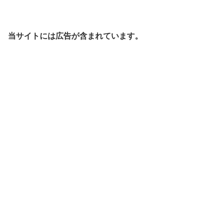
当サイトには広告が含まれています。