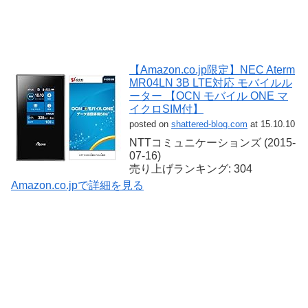
【Amazon.co.jp限定】NEC Aterm
MR04LN 3B LTE対応 モバイルル
ーター 【OCN モバイル ONE マ
イクロSIM付】
posted on
shattered-blog.com
at 15.10.10
NTTコミュニケーションズ (2015-
07-16)
売り上げランキング: 304
Amazon.co.jpで詳細を見る