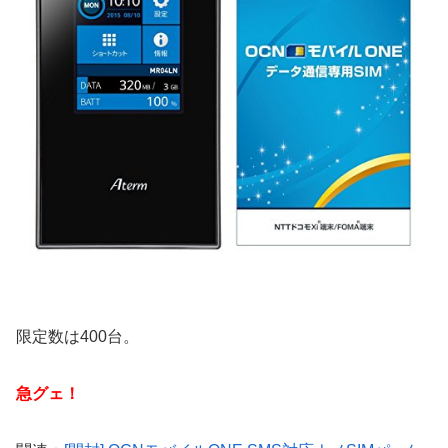
限定数は400台。
急グェ！