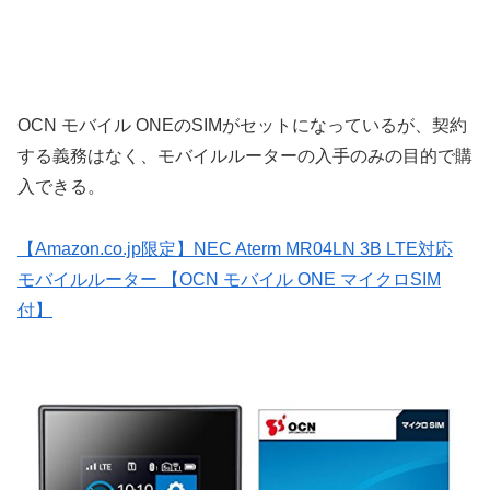
OCN モバイル ONEのSIMがセットになっているが、契約
する義務はなく、モバイルルーターの入手のみの目的で購
入できる。
【Amazon.co.jp限定】NEC Aterm MR04LN 3B LTE対応
モバイルルーター 【OCN モバイル ONE マイクロSIM
付】