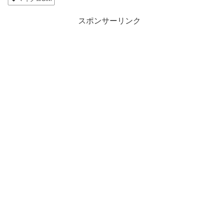
スポンサーリンク