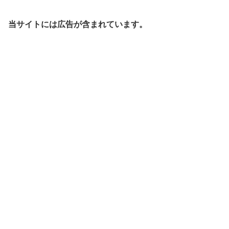
当サイトには広告が含まれています。