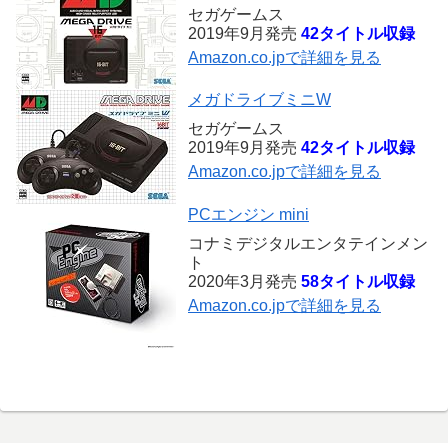
セガゲームス
2019年9月発売
42タイトル収録
Amazon.co.jpで詳細を見る
メガドライブミニW
セガゲームス
2019年9月発売
42タイトル収録
Amazon.co.jpで詳細を見る
PCエンジン mini
コナミデジタルエンタテインメン
ト
2020年3月発売
58タイトル収録
Amazon.co.jpで詳細を見る