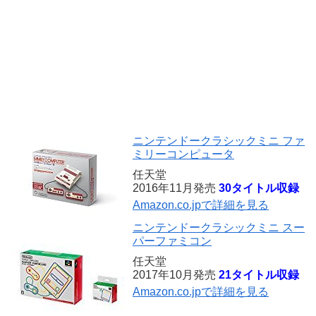
ニンテンドークラシックミニ ファ
ミリーコンピュータ
任天堂
2016年11月発売
30タイトル収録
Amazon.co.jpで詳細を見る
ニンテンドークラシックミニ スー
パーファミコン
任天堂
2017年10月発売
21タイトル収録
Amazon.co.jpで詳細を見る