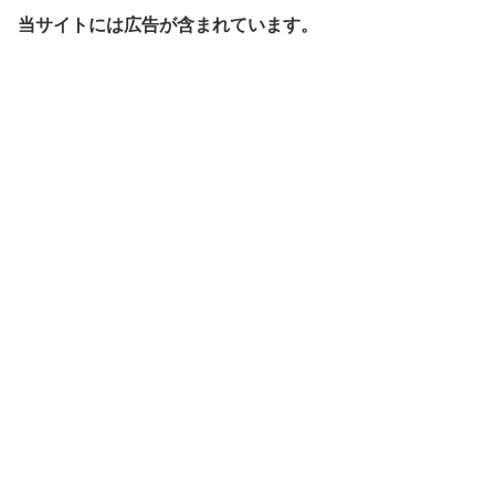
当サイトには広告が含まれています。