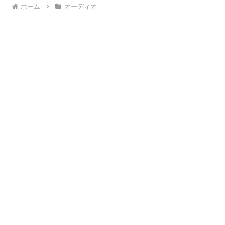
ホーム
オーディオ