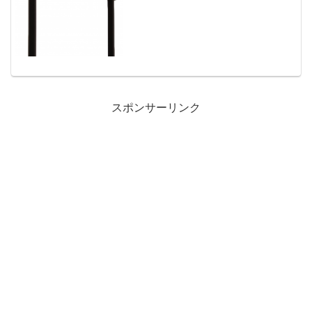
スポンサーリンク