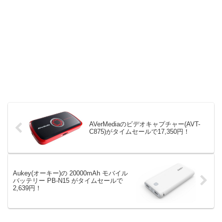
AVerMediaのビデオキャプチャー(AVT-
C875)がタイムセールで17,350円！
Aukey(オーキー)の 20000mAh モバイル
バッテリー PB-N15 がタイムセールで
2,639円！