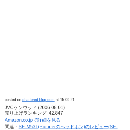
posted on
shattered-blog.com
at 15.09.21
JVCケンウッド (2006-08-01)
売り上げランキング: 42,847
Amazon.co.jpで詳細を見る
関連：
SE-M531(Pioneerのヘッドホン)のレビュー(SE-