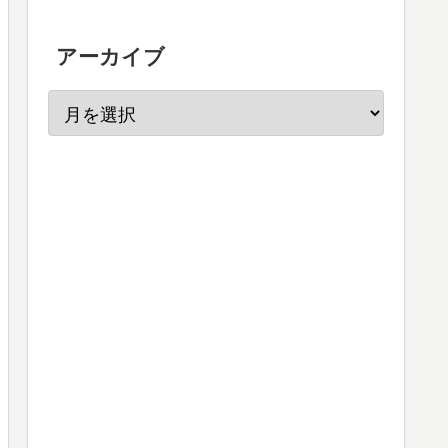
アーカイブ