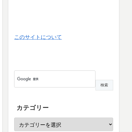
このサイトについて
カテゴリー