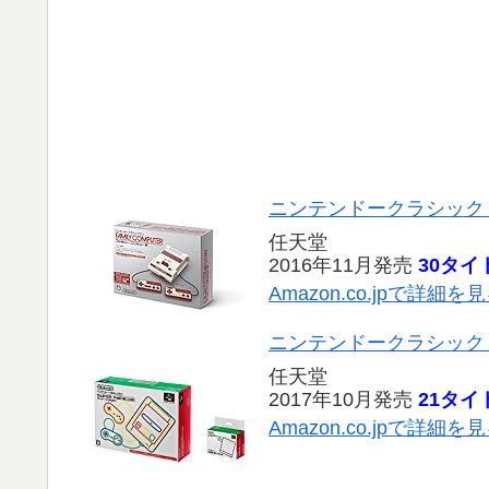
ニンテンドークラシック
任天堂
2016年11月発売
30タイ
Amazon.co.jpで詳細を
ニンテンドークラシック
任天堂
2017年10月発売
21タイ
Amazon.co.jpで詳細を