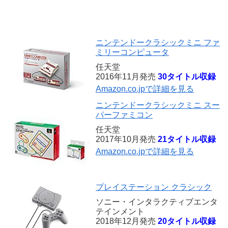
ニンテンドークラシックミニ ファ
ミリーコンピュータ
任天堂
2016年11月発売
30タイトル収録
Amazon.co.jpで詳細を見る
ニンテンドークラシックミニ スー
パーファミコン
任天堂
2017年10月発売
21タイトル収録
Amazon.co.jpで詳細を見る
プレイステーション クラシック
ソニー・インタラクティブエンタ
テインメント
2018年12月発売
20タイトル収録