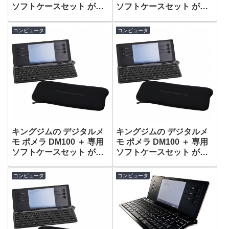
ソフトケースセット がタ
ソフトケースセット がタ
イムセールで22,480円！
イムセールで22,480円！
コンピュータ
コンピュータ
キングジムの デジタルメ
キングジムの デジタルメ
モ ポメラ DM100 ＋ 専用
モ ポメラ DM100 ＋ 専用
ソフトケースセット がタ
ソフトケースセット がタ
イムセールで22,480円！
イムセールで21,730円！
コンピュータ
コンピュータ