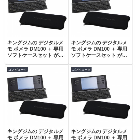
キングジムの デジタルメ
キングジムの デジタルメ
モ ポメラ DM100 ＋ 専用
モ ポメラ DM100 ＋ 専用
ソフトケースセット がタ
ソフトケースセット がタ
イムセールで21,330円！
イムセールで21,330円！
コンピュータ
コンピュータ
キングジムの デジタルメ
キングジムの デジタルメ
モ ポメラ DM100 ＋ 専用
モ ポメラ DM100 ＋ 専用