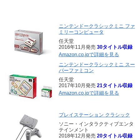
ニンテンドークラシックミニ ファ
ミリーコンピュータ
任天堂
2016年11月発売
30タイトル収録
Amazon.co.jpで詳細を見る
ニンテンドークラシックミニ スー
パーファミコン
任天堂
2017年10月発売
21タイトル収録
Amazon.co.jpで詳細を見る
プレイステーション クラシック
ソニー・インタラクティブエンタ
テインメント
2018年12月発売
20タイトル収録