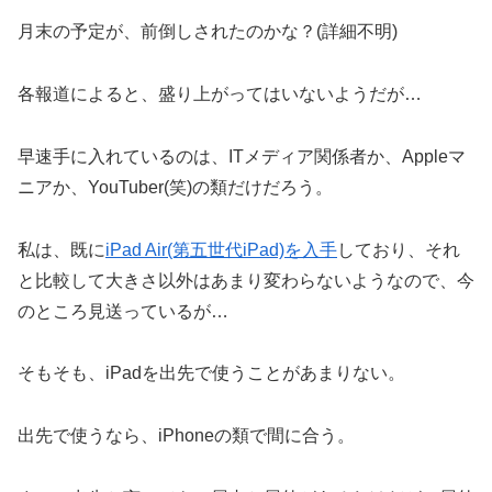
月末の予定が、前倒しされたのかな？(詳細不明)
各報道によると、盛り上がってはいないようだが…
早速手に入れているのは、ITメディア関係者か、Appleマ
ニアか、YouTuber(笑)の類だけだろう。
私は、既に
iPad Air(第五世代iPad)を入手
しており、それ
と比較して大きさ以外はあまり変わらないようなので、今
のところ見送っているが…
そもそも、iPadを出先で使うことがあまりない。
出先で使うなら、iPhoneの類で間に合う。