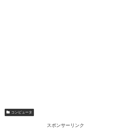
コンピュータ
スポンサーリンク