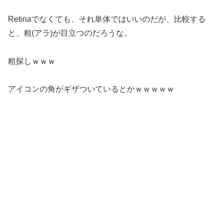
Retinaでなくても、それ単体ではいいのだが、比較する
と、粗(アラ)が目立つのだろうな。
粗探しｗｗｗ
アイコンの角がギザついているとかｗｗｗｗｗ