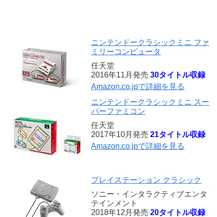
ニンテンドークラシックミニ ファ
ミリーコンピュータ
任天堂
2016年11月発売
30タイトル収録
Amazon.co.jpで詳細を見る
ニンテンドークラシックミニ スー
パーファミコン
任天堂
2017年10月発売
21タイトル収録
Amazon.co.jpで詳細を見る
プレイステーション クラシック
ソニー・インタラクティブエンタ
テインメント
2018年12月発売
20タイトル収録