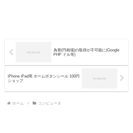
為替(円相場)の取得が不可能に(Google
PHP ドル等)
iPhone iPad用 ホームボタンシール 100円
ショップ
ホーム
コンピュータ