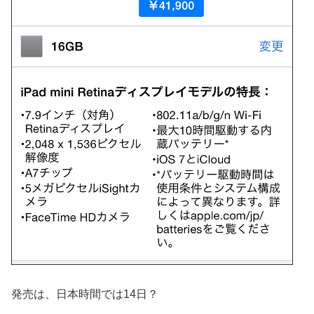
発売は、日本時間では14日？