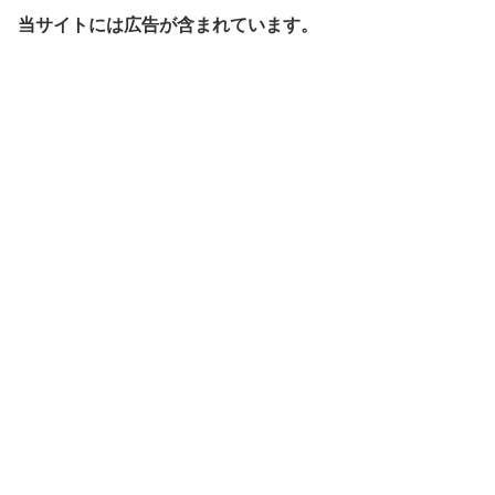
当サイトには広告が含まれています。