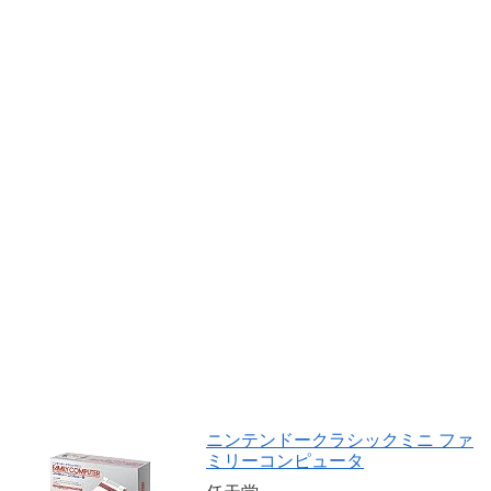
ニンテンドークラシックミニ ファ
ミリーコンピュータ