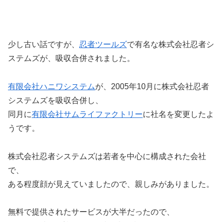
少し古い話ですが、
忍者ツールズ
で有名な株式会社忍者シ
ステムズが、吸収合併されました。
有限会社ハニワシステム
が、2005年10月に株式会社忍者
システムズを吸収合併し、
同月に
有限会社サムライファクトリー
に社名を変更したよ
うです。
株式会社忍者システムズは若者を中心に構成された会社
で、
ある程度顔が見えていましたので、親しみがありました。
無料で提供されたサービスが大半だったので、