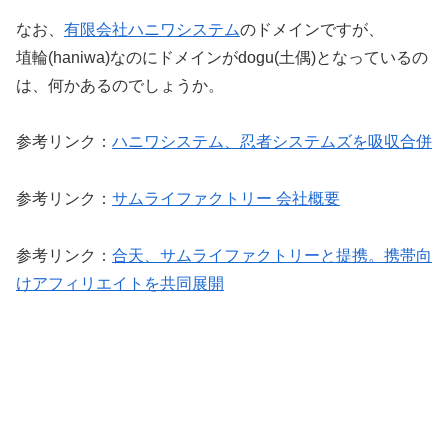
なお、
有限会社ハニワシステム
のドメインですが、
埴輪(haniwa)なのにドメインがdogu(土偶)となっているの
は、何かあるのでしょうか。
参考リンク：
ハニワシステム、忍者システムズを吸収合併
参考リンク：
サムライファクトリー 会社概要
参考リンク：
合天、サムライファクトリーと提携。携帯向
けアフィリエイトを共同展開