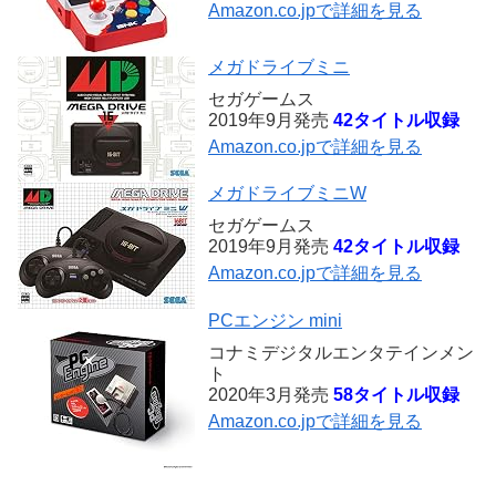
Amazon.co.jpで詳細を見る
メガドライブミニ
セガゲームス
2019年9月発売
42タイトル収録
Amazon.co.jpで詳細を見る
メガドライブミニW
セガゲームス
2019年9月発売
42タイトル収録
Amazon.co.jpで詳細を見る
PCエンジン mini
コナミデジタルエンタテインメン
ト
2020年3月発売
58タイトル収録
Amazon.co.jpで詳細を見る