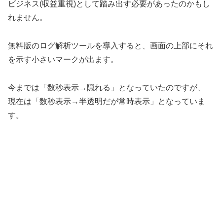
ビジネス(収益重視)として踏み出す必要があったのかもし
れません。
無料版のログ解析ツールを導入すると、画面の上部にそれ
を示す小さいマークが出ます。
今までは「数秒表示→隠れる」となっていたのですが、
現在は「数秒表示→半透明だが常時表示」となっていま
す。