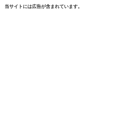
当サイトには広告が含まれています。