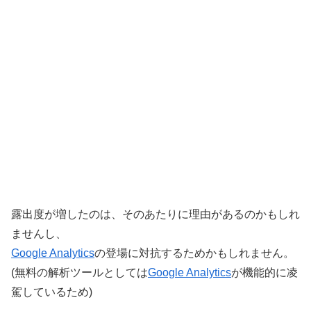
露出度が増したのは、そのあたりに理由があるのかもしれ
ませんし、
Google Analytics
の登場に対抗するためかもしれません。
(無料の解析ツールとしては
Google Analytics
が機能的に凌
駕しているため)