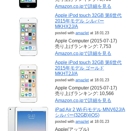
Amazon.co.jpで詳細を見る
Apple iPod touch 32GB 第6世代
2015年モデル シルバー
MKHX2J/A
posted with
amazlet
at 18.01.23
Apple Computer (2015-07-17)
売り上げランキング: 7,753
Amazon.co.jpで詳細を見る
Apple iPod touch 32GB 第6世代
2015年モデル ゴールド
MKHT2J/A
posted with
amazlet
at 18.01.23
Apple Computer (2015-07-17)
売り上げランキング: 10,566
Amazon.co.jpで詳細を見る
iPad Air 2 Wi-Fiモデル MNV62J/A
シルバー(32GB)(iOS)
posted with
amazlet
at 18.01.23
Apple(アップル)