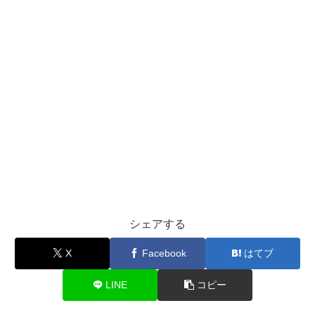
シェアする
X
Facebook
はてブ
LINE
コピー