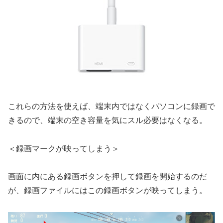
これらの方法を使えば、端末内ではなくパソコンに録画で
きるので、端末の空き容量を気にスル必要はなくなる。
＜録画マークが映ってしまう＞
画面に内にある録画ボタンを押して録画を開始するのだ
が、録画ファイルにはこの録画ボタンが映ってしまう。