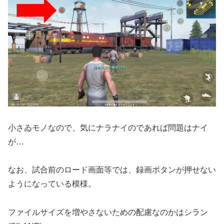
小さゐモノなので、気にナラナイのであれば問題はナイ
が…
なお、試合前のロード画面等では、録画ボタンが押せない
ようになっている模様。
ファイルサイズを増やさないための配慮なのかはシラン