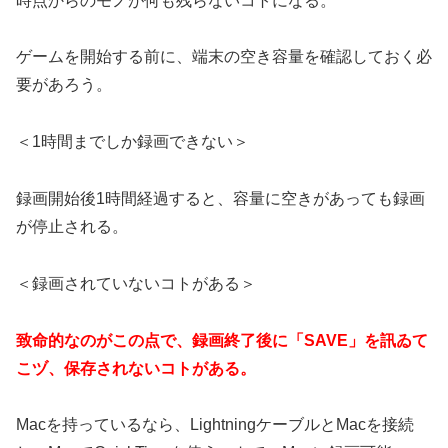
時点からのモノが何も残らないコトになる。
ゲームを開始する前に、端末の空き容量を確認しておく必
要があろう。
＜1時間までしか録画できない＞
録画開始後1時間経過すると、容量に空きがあっても録画
が停止される。
＜録画されていないコトがある＞
致命的なのがこの点で、録画終了後に「SAVE」を訊ゐて
こヅ、保存されないコトがある。
Macを持っているなら、LightningケーブルとMacを接続