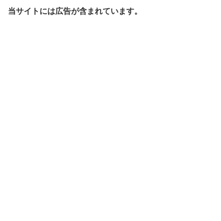
当サイトには広告が含まれています。