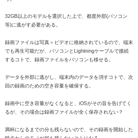
32GB以上のモデルを選択した上で、都度外部(パソコン
等)に逃がす必要がある。
録画ファイルは写真＞ビデオに格納されているので、端末
でも再生可能だが、パソコンとLightningケーブルで接続
するコトで、録画ファイルをパソコンも移せる。
データを外部に逃がし、端末内のデータを消すコトで、次
回の録画のための空き容量を確保する。
録画中に空き容量がなくなると、iOSがその旨を告げてく
るが、その場合は録画ファイルが全く保存されない？
満杯になるまでの分も残らないので、その録画を開始した