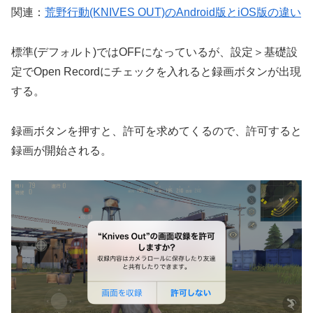
関連：
荒野行動(KNIVES OUT)のAndroid版とiOS版の違い
標準(デフォルト)ではOFFになっているが、設定＞基礎設
定でOpen Recordにチェックを入れると録画ボタンが出現
する。
録画ボタンを押すと、許可を求めてくるので、許可すると
録画が開始される。