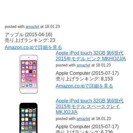
posted with
amazlet
at 18.01.23
アップル (2015-04-16)
売り上げランキング: 23
Amazon.co.jpで詳細を見る
Apple iPod touch 32GB 第6世代
2015年モデル ピンク MKHQ2J/A
posted with
amazlet
at 18.01.23
Apple Computer (2015-07-17)
売り上げランキング: 8,153
Amazon.co.jpで詳細を見る
Apple iPod touch 32GB 第6世代
2015年モデル スペースグレイ
MKJ02J/A
posted with
amazlet
at 18.01.23
Apple Computer (2015-07-17)
売り上げランキング: 6,736