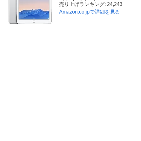
売り上げランキング: 24,243
Amazon.co.jpで詳細を見る