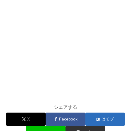
シェアする
X
Facebook
はてブ