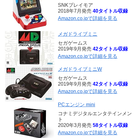
SNKプレイモア
2018年7月発売
40タイトル収録
Amazon.co.jpで詳細を見る
メガドライブミニ
セガゲームス
2019年9月発売
42タイトル収録
Amazon.co.jpで詳細を見る
メガドライブミニW
セガゲームス
2019年9月発売
42タイトル収録
Amazon.co.jpで詳細を見る
PCエンジン mini
コナミデジタルエンタテインメン
ト
2020年3月発売
58タイトル収録
Amazon.co.jpで詳細を見る