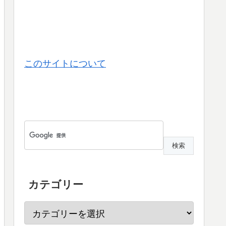
このサイトについて
カテゴリー