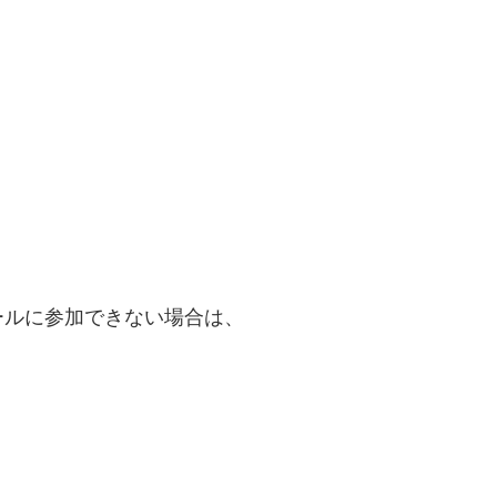
ールに参加できない場合は、