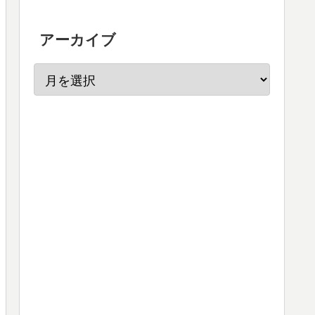
アーカイブ