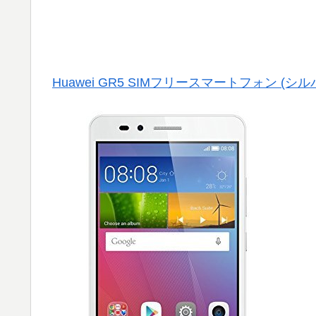
Huawei GR5 SIMフリースマートフォン (シルバ