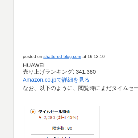
posted on
shattered-blog.com
at 16.12.10
HUAWEI
売り上げランキング: 341,380
Amazon.co.jpで詳細を見る
なお、以下のように、閲覧時にまだタイムセ