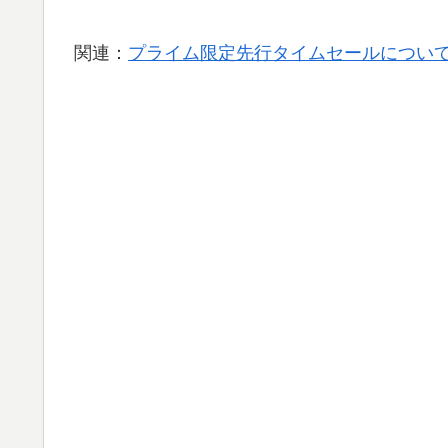
関連：
プライム限定先行タイムセールについて 