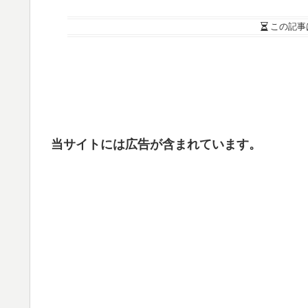
この記事
当サイトには広告が含まれています。