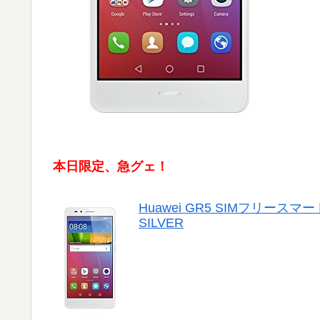
本日限定、急グェ！
Huawei GR5 SIMフリースマ
SILVER