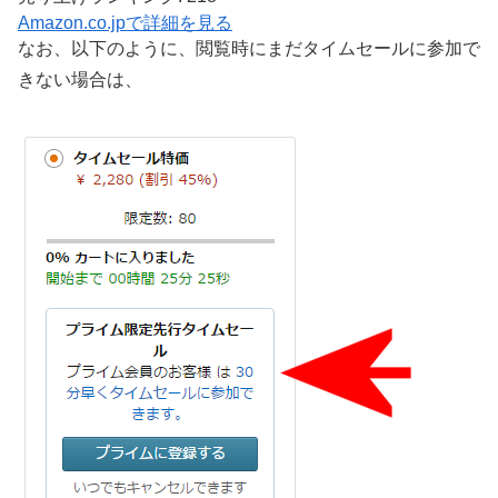
Amazon.co.jpで詳細を見る
なお、以下のように、閲覧時にまだタイムセールに参加で
きない場合は、