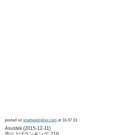
posted on
shattered-blog.com
at 16.07.01
Asustek (2015-12-11)
売り上げランキング: 218