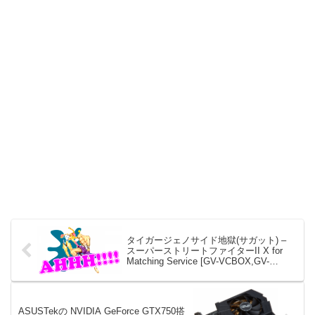
タイガージェノサイド地獄(サガット) –
スーパーストリートファイターII X for
Matching Service [GV-VCBOX,GV-
SDREC]
ASUSTekの NVIDIA GeForce GTX750搭