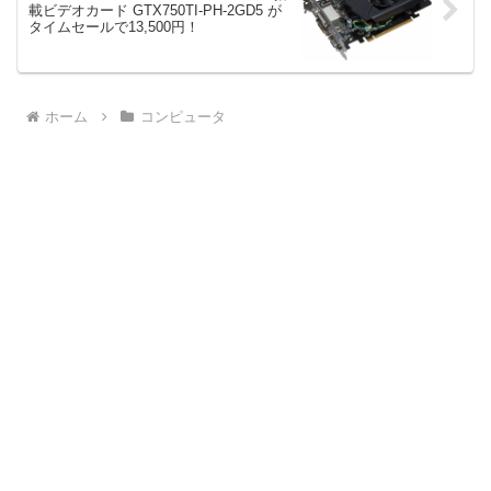
載ビデオカード GTX750TI-PH-2GD5 が
タイムセールで13,500円！
ホーム
コンピュータ