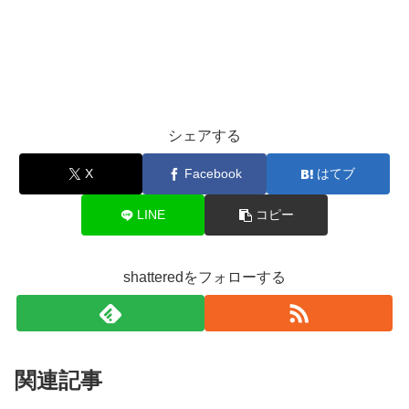
シェアする
X
Facebook
はてブ
LINE
コピー
shatteredをフォローする
関連記事