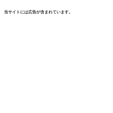
当サイトには広告が含まれています。