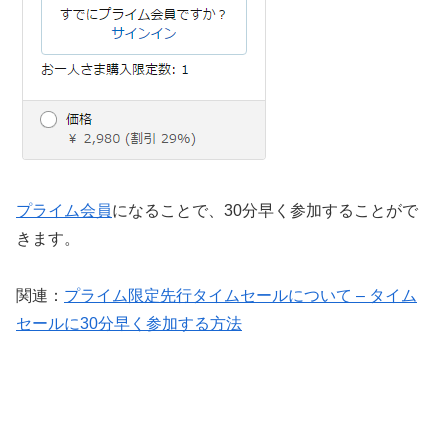
プライム会員
になることで、30分早く参加することがで
きます。
関連：
プライム限定先行タイムセールについて – タイム
セールに30分早く参加する方法