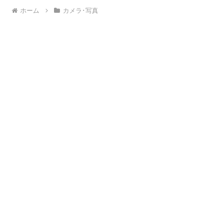
ホーム
カメラ･写真