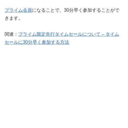
プライム会員
になることで、30分早く参加することがで
きます。
関連：
プライム限定先行タイムセールについて – タイム
セールに30分早く参加する方法