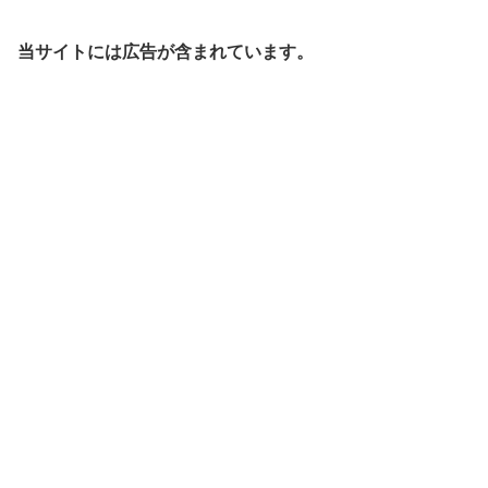
当サイトには広告が含まれています。