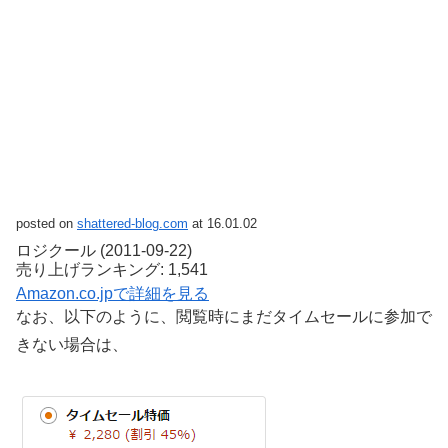
posted on
shattered-blog.com
at 16.01.02
ロジクール (2011-09-22)
売り上げランキング: 1,541
Amazon.co.jpで詳細を見る
なお、以下のように、閲覧時にまだタイムセールに参加で
きない場合は、