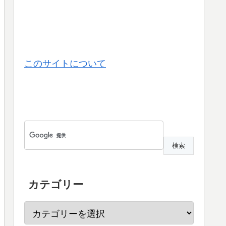
このサイトについて
カテゴリー