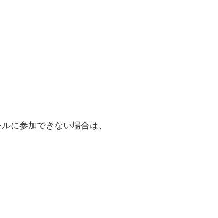
ールに参加できない場合は、