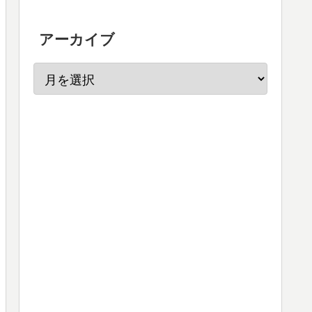
アーカイブ