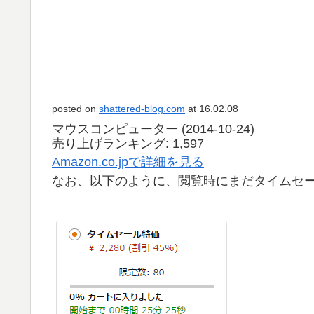
posted on
shattered-blog.com
at 16.02.08
マウスコンピューター (2014-10-24)
売り上げランキング: 1,597
Amazon.co.jpで詳細を見る
なお、以下のように、閲覧時にまだタイムセ