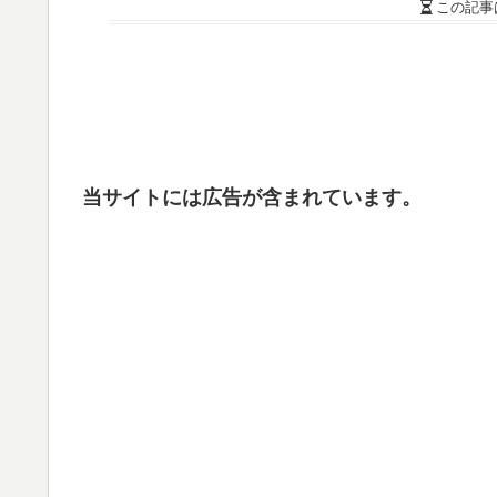
この記事
当サイトには広告が含まれています。