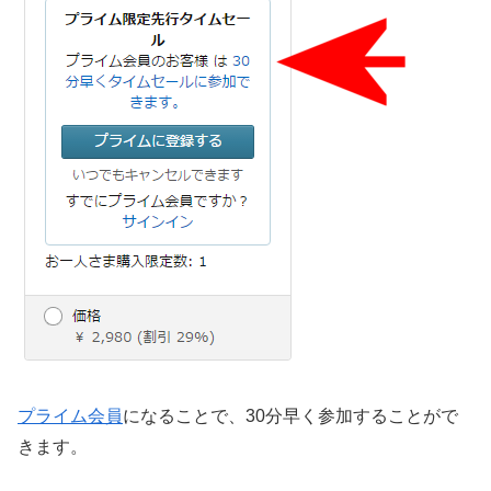
プライム会員
になることで、30分早く参加することがで
きます。