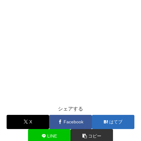
シェアする
X
Facebook
はてブ
LINE
コピー