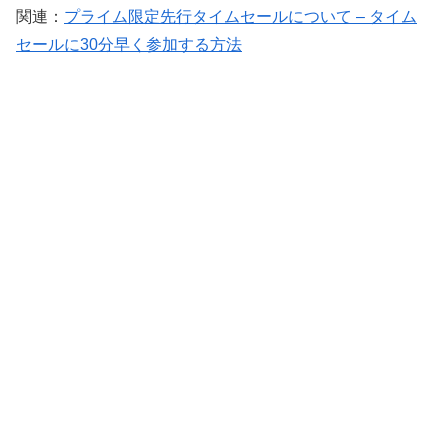
関連：
プライム限定先行タイムセールについて – タイム
セールに30分早く参加する方法