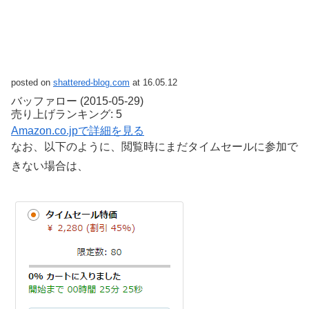
posted on
shattered-blog.com
at 16.05.12
バッファロー (2015-05-29)
売り上げランキング: 5
Amazon.co.jpで詳細を見る
なお、以下のように、閲覧時にまだタイムセールに参加で
きない場合は、