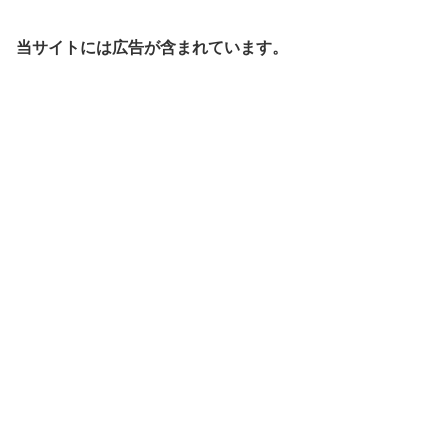
当サイトには広告が含まれています。