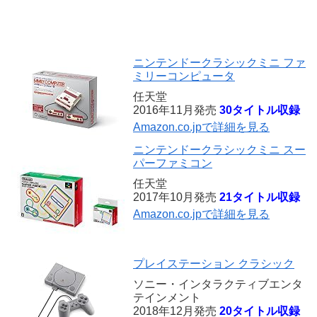
ニンテンドークラシックミニ ファ
ミリーコンピュータ
任天堂
2016年11月発売
30タイトル収録
Amazon.co.jpで詳細を見る
ニンテンドークラシックミニ スー
パーファミコン
任天堂
2017年10月発売
21タイトル収録
Amazon.co.jpで詳細を見る
プレイステーション クラシック
ソニー・インタラクティブエンタ
テインメント
2018年12月発売
20タイトル収録