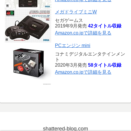
メガドライブミニW
セガゲームス
2019年9月発売
42タイトル収録
Amazon.co.jpで詳細を見る
PCエンジン mini
コナミデジタルエンタテインメン
ト
2020年3月発売
58タイトル収録
Amazon.co.jpで詳細を見る
shattered-blog.com