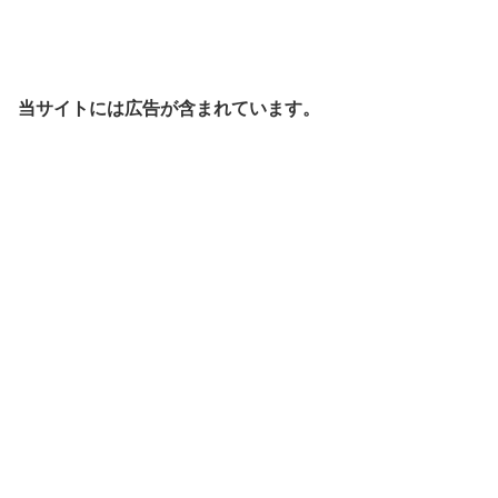
当サイトには広告が含まれています。