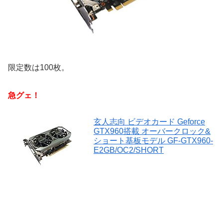
限定数は100枚。
急グェ！
玄人志向 ビデオカード Geforce
GTX960搭載 オーバークロック&
ショート基板モデル GF-GTX960-
E2GB/OC2/SHORT