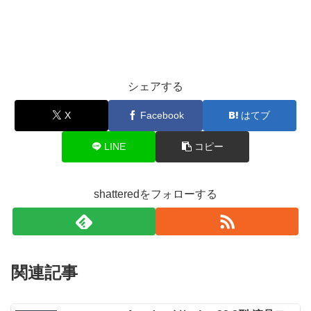
シェアする
X
Facebook
はてブ
LINE
コピー
shatteredをフォローする
関連記事