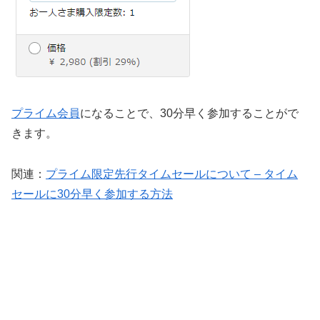
プライム会員
になることで、30分早く参加することがで
きます。
関連：
プライム限定先行タイムセールについて – タイム
セールに30分早く参加する方法