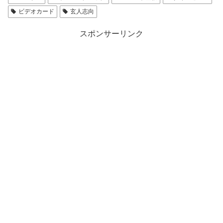
ビデオカード
玄人志向
スポンサーリンク