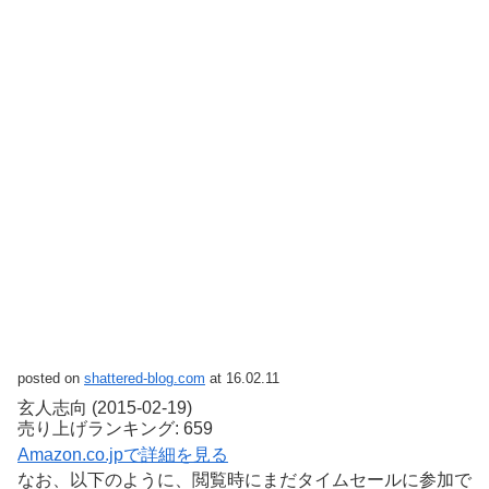
posted on
shattered-blog.com
at 16.02.11
玄人志向 (2015-02-19)
売り上げランキング: 659
Amazon.co.jpで詳細を見る
なお、以下のように、閲覧時にまだタイムセールに参加で