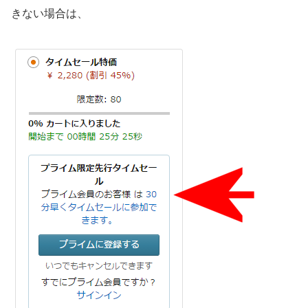
きない場合は、